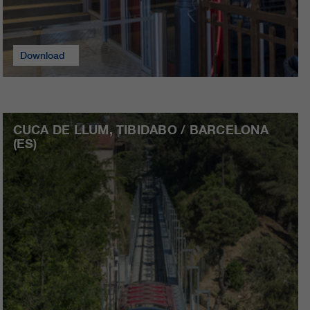
Download
CUCA DE LLUM, TIBIDABO / BARCELONA
(ES)