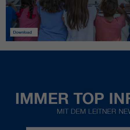
Download
IMMER TOP IN
MIT DEM LEITNER N