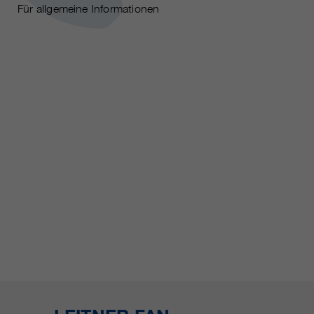
Für allgemeine Informationen