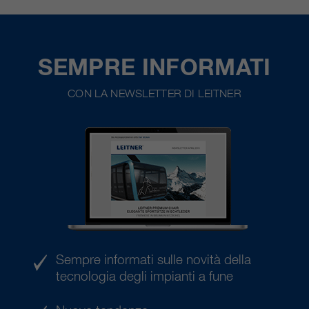
SEMPRE INFORMATI
CON LA NEWSLETTER DI LEITNER
Sempre informati sulle novità della
tecnologia degli impianti a fune