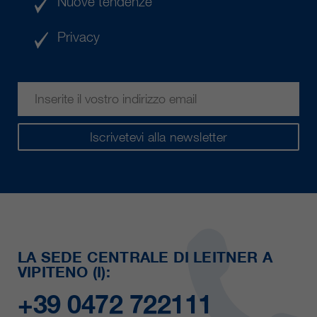
Nuove tendenze
Privacy
Iscrivetevi alla newsletter
LA SEDE CENTRALE DI LEITNER A
VIPITENO (I):
+39 0472 722111