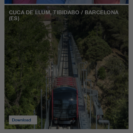
CUCA DE LLUM, TIBIDABO / BARCELONA
(ES)
Download