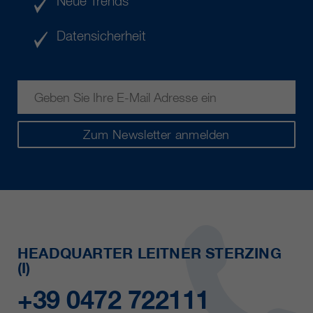
Neue Trends
Datensicherheit
Zum Newsletter anmelden
HEADQUARTER LEITNER STERZING
(I)
+39 0472 722111