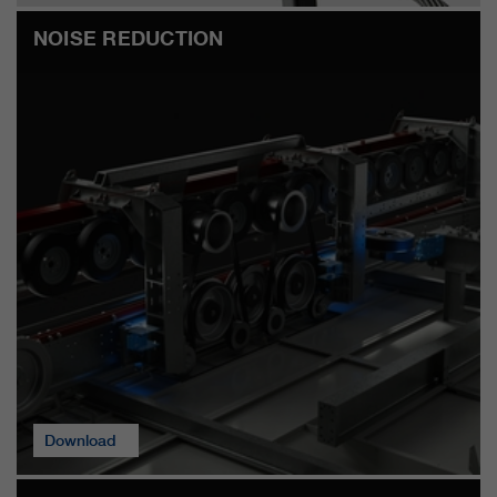
NOISE REDUCTION
Download