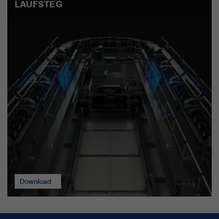
LAUFSTEG
Download