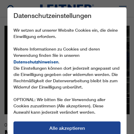
Datenschutzeinstellungen
Wir setzen auf unserer Website Cookies ein, die deine
Einwilligung erfordern.
Weitere Informationen zu Cookies und deren
Verwendung finden Sie in unseren
Datenschutzhinweisen
.
Die Einstellungen können dort jederzeit angepasst und
die Einwilligung gegeben oder widerrufen werden. Die
Rechtmäßigkeit der Datenverarbeitung bleibt bis zum
Widerruf der Einwilligung unberührt.
OPTIONAL: Wir bitten Sie der Verwendung aller
Cookies zuzustimmen (Alle akzeptieren). Diese
Auswahl kann jederzeit verändert werden.
07.05.2025
Alle akzeptieren
MIT ROPERA® DEFINIERT