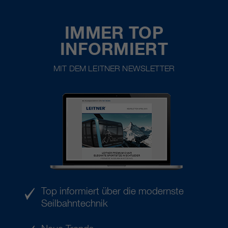
IMMER TOP
INFORMIERT
MIT DEM LEITNER NEWSLETTER
Top informiert über die modernste
Seilbahntechnik