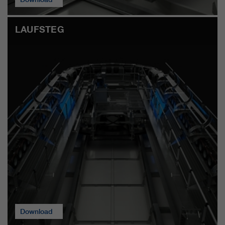
LAUFSTEG
Download