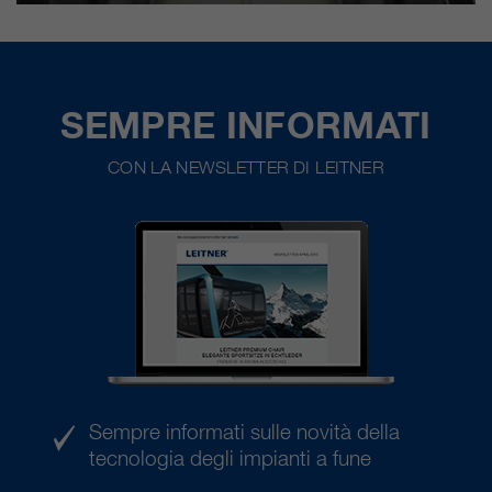
SEMPRE INFORMATI
CON LA NEWSLETTER DI LEITNER
Sempre informati sulle novità della
tecnologia degli impianti a fune