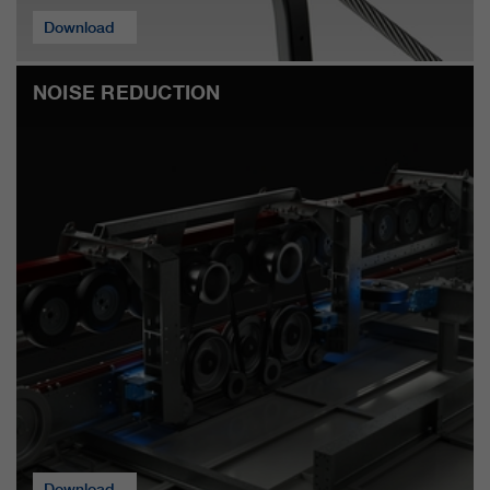
Download
NOISE REDUCTION
Download