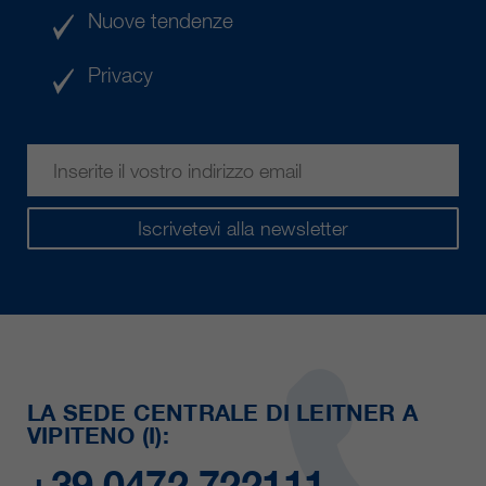
Nuove tendenze
Privacy
Iscrivetevi alla newsletter
LA SEDE CENTRALE DI LEITNER A
VIPITENO (I):
+39 0472 722111