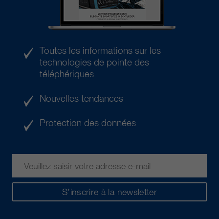
Toutes les informations sur les
technologies de pointe des
téléphériques
Nouvelles tendances
Protection des données
S’inscrire à la newsletter