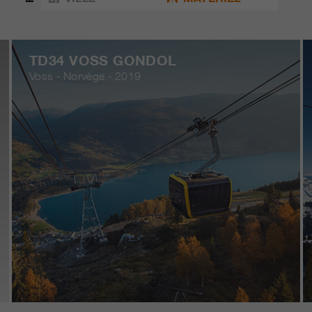
TD34 VOSS GONDOL
Voss - Norvège - 2019