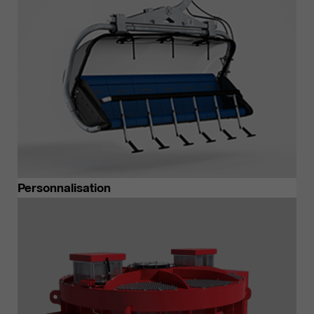
Personnalisation