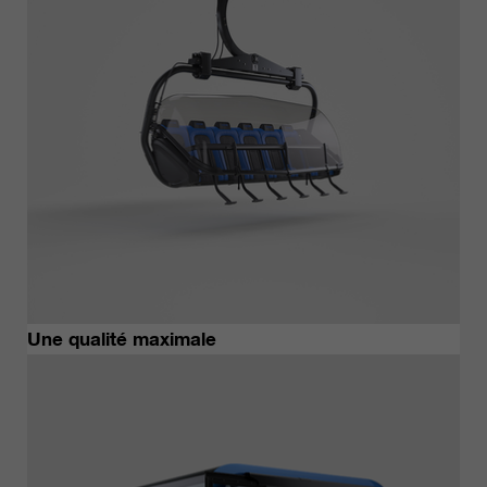
Une qualité maximale