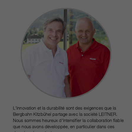
L'innovation et la durabilité sont des exigences que la
Bergbahn Kitzbühel partage avec la société LEITNER.
Nous sommes heureux d'intensifier la collaboration fiable
que nous avons développée, en particulier dans ces