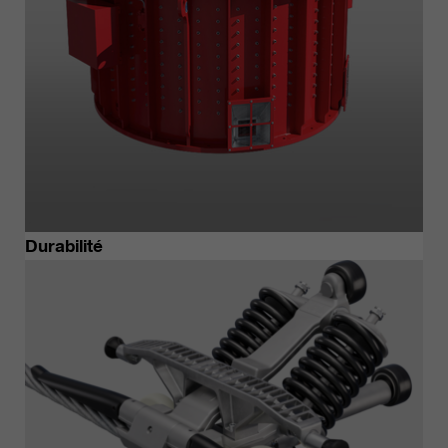
Durabilité