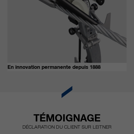
En innovation permanente depuis 1888
TÉMOIGNAGE
DÉCLARATION DU CLIENT SUR LEITNER