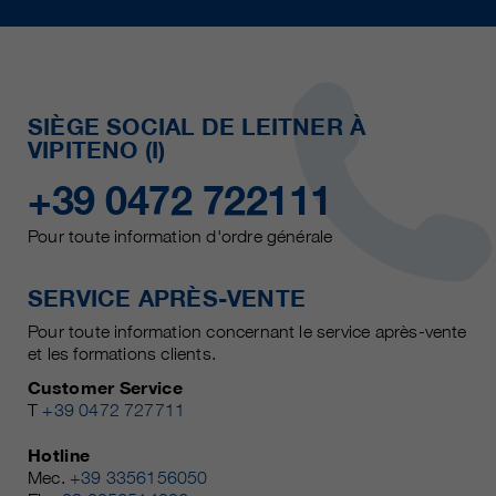
SIÈGE SOCIAL DE LEITNER À
VIPITENO (I)
+39 0472 722111
Pour toute information d'ordre générale
SERVICE APRÈS-VENTE
Pour toute information concernant le service après-vente
et les formations clients.
Customer Service
T
+39 0472 727711
Hotline
Mec.
+39 3356156050