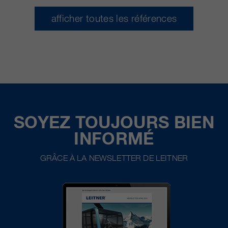
afficher toutes les références
SOYEZ TOUJOURS BIEN
INFORMÉ
GRÂCE À LA NEWSLETTER DE LEITNER