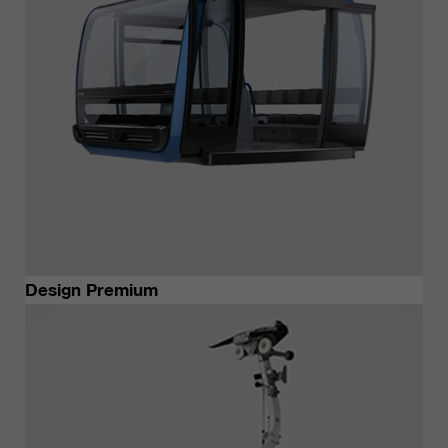
Design Premium