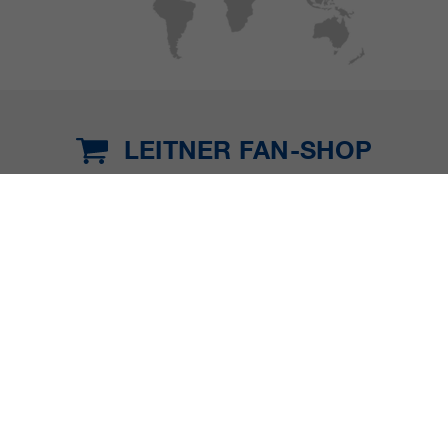
LEITNER FAN-SHOP