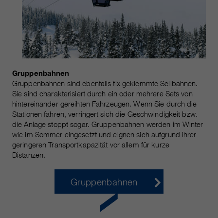
Gruppenbahnen
Gruppenbahnen sind ebenfalls fix geklemmte Seilbahnen.
Sie sind charakterisiert durch ein oder mehrere Sets von
hintereinander gereihten Fahrzeugen. Wenn Sie durch die
Stationen fahren, verringert sich die Geschwindigkeit bzw.
die Anlage stoppt sogar. Gruppenbahnen werden im Winter
wie im Sommer eingesetzt und eignen sich aufgrund ihrer
geringeren Transportkapazität vor allem für kurze
Distanzen.
Gruppenbahnen