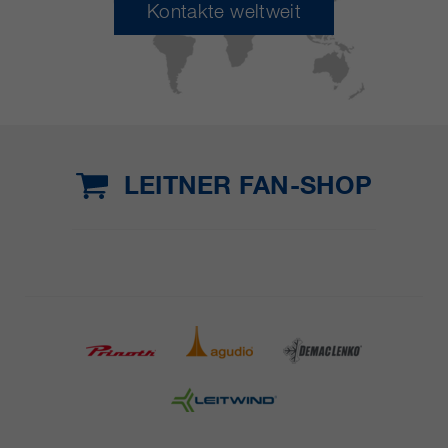
Kontakte weltweit
LEITNER FAN-SHOP