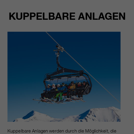
KUPPELBARE ANLAGEN
Kuppelbare Anlagen werden durch die Möglichkeit, die