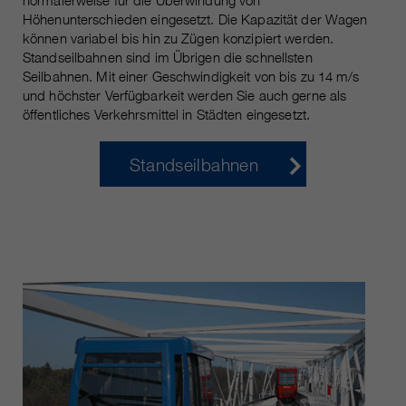
normalerweise für die Überwindung von
Höhenunterschieden eingesetzt. Die Kapazität der Wagen
können variabel bis hin zu Zügen konzipiert werden.
Standseilbahnen sind im Übrigen die schnellsten
Seilbahnen. Mit einer Geschwindigkeit von bis zu 14 m/s
und höchster Verfügbarkeit werden Sie auch gerne als
öffentliches Verkehrsmittel in Städten eingesetzt.
Standseilbahnen