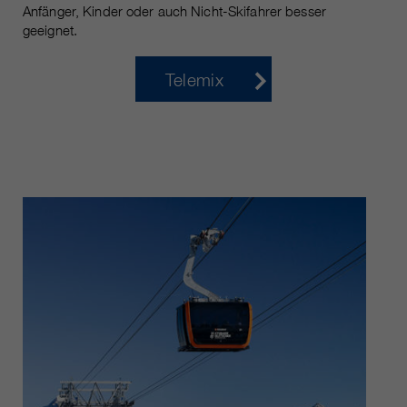
Anfänger, Kinder oder auch Nicht-Skifahrer besser
geeignet.
Telemix