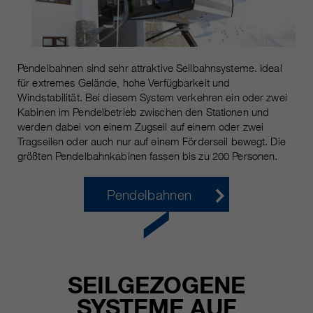
Pendelbahnen sind sehr attraktive Seilbahnsysteme. Ideal
für extremes Gelände, hohe Verfügbarkeit und
Windstabilität. Bei diesem System verkehren ein oder zwei
Kabinen im Pendelbetrieb zwischen den Stationen und
werden dabei von einem Zugseil auf einem oder zwei
Tragseilen oder auch nur auf einem Förderseil bewegt. Die
größten Pendelbahnkabinen fassen bis zu 200 Personen.
Pendelbahnen
SEILGEZOGENE
SYSTEME AUF