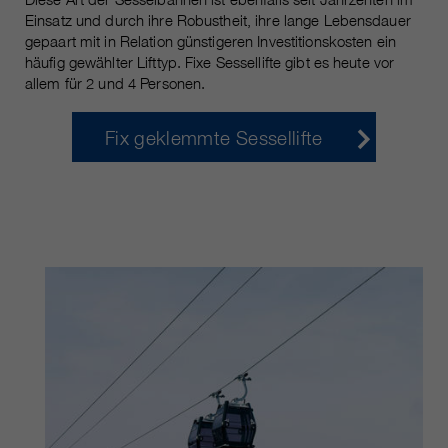
Einsatz und durch ihre Robustheit, ihre lange Lebensdauer
gepaart mit in Relation günstigeren Investitionskosten ein
häufig gewählter Lifttyp. Fixe Sessellifte gibt es heute vor
allem für 2 und 4 Personen.
Fix geklemmte Sessellifte