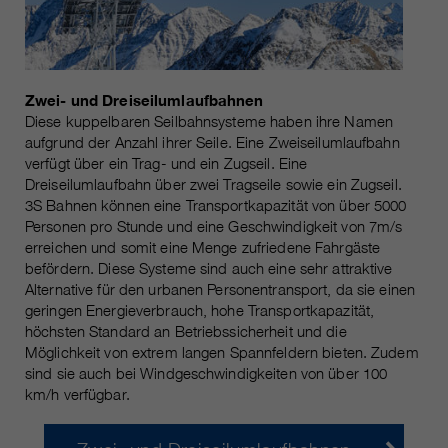
Zwei- und Dreiseilumlaufbahnen
Diese kuppelbaren Seilbahnsysteme haben ihre Namen
aufgrund der Anzahl ihrer Seile. Eine Zweiseilumlaufbahn
verfügt über ein Trag- und ein Zugseil. Eine
Dreiseilumlaufbahn über zwei Tragseile sowie ein Zugseil.
3S Bahnen können eine Transportkapazität von über 5000
Personen pro Stunde und eine Geschwindigkeit von 7m/s
erreichen und somit eine Menge zufriedene Fahrgäste
befördern. Diese Systeme sind auch eine sehr attraktive
Alternative für den urbanen Personentransport, da sie einen
geringen Energieverbrauch, hohe Transportkapazität,
höchsten Standard an Betriebssicherheit und die
Möglichkeit von extrem langen Spannfeldern bieten. Zudem
sind sie auch bei Windgeschwindigkeiten von über 100
km/h verfügbar.