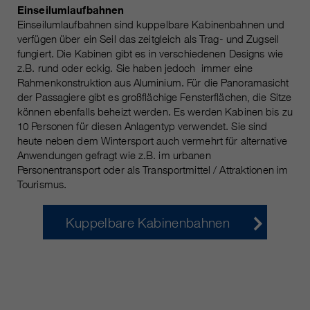
Einseilumlaufbahnen
Einseilumlaufbahnen sind kuppelbare Kabinenbahnen und
verfügen über ein Seil das zeitgleich als Trag- und Zugseil
fungiert. Die Kabinen gibt es in verschiedenen Designs wie
z.B. rund oder eckig. Sie haben jedoch immer eine
Rahmenkonstruktion aus Aluminium. Für die Panoramasicht
der Passagiere gibt es großflächige Fensterflächen, die Sitze
können ebenfalls beheizt werden. Es werden Kabinen bis zu
10 Personen für diesen Anlagentyp verwendet. Sie sind
heute neben dem Wintersport auch vermehrt für alternative
Anwendungen gefragt wie z.B. im urbanen
Personentransport oder als Transportmittel / Attraktionen im
Tourismus.
Kuppelbare Kabinenbahnen