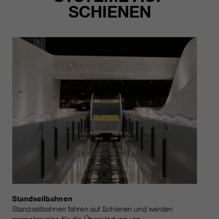
SCHIENEN
Standseilbahnen
Standseilbahnen fahren auf Schienen und werden