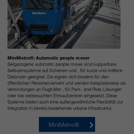
MiniMetro®: Automatic people mover
Seilgezogene automatic people mover sind kuppelbare
Seilbahnsysteme auf Schienen und für kurze und mittlere
Distanzen geeignet. Sie eignen sich bestens für den
öffentlichen Personenverkehr und werden beispielsweise als
Verbindungen an Flughäfen , für Park- and Ride Lösungen
oder bei vielbesuchten Einkaufzentren eingesetzt. Diese
Systeme bieten auch eine außergewöhnliche Flexibilität zur
Integration in bereits bestehende urbane Infrastruktur.
MiniMetro®