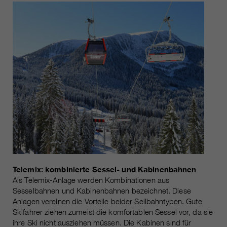
Telemix: kombinierte Sessel- und Kabinenbahnen
Als Telemix-Anlage werden Kombinationen aus
Sesselbahnen und Kabinenbahnen bezeichnet. Diese
Anlagen vereinen die Vorteile beider Seilbahntypen. Gute
Skifahrer ziehen zumeist die komfortablen Sessel vor, da sie
ihre Ski nicht ausziehen müssen. Die Kabinen sind für