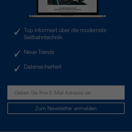
Top informiert über die modernste
Seilbahntechnik
Neue Trends
Datensicherheit
Zum Newsletter anmelden