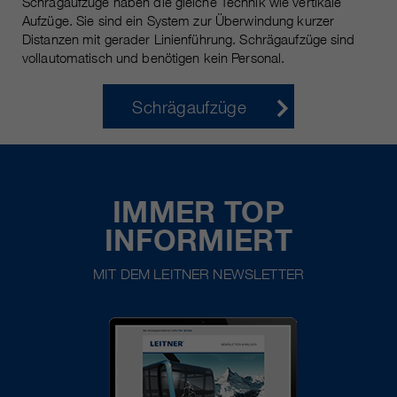
Schrägaufzüge haben die gleiche Technik wie vertikale
Aufzüge. Sie sind ein System zur Überwindung kurzer
Distanzen mit gerader Linienführung. Schrägaufzüge sind
vollautomatisch und benötigen kein Personal.
Schrägaufzüge
IMMER TOP
INFORMIERT
MIT DEM LEITNER NEWSLETTER