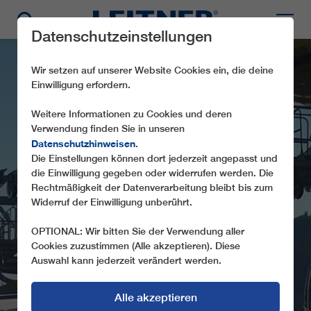
Datenschutzeinstellungen
Wir setzen auf unserer Website Cookies ein, die deine
Einwilligung erfordern.
Weitere Informationen zu Cookies und deren
Verwendung finden Sie in unseren
Datenschutzhinweisen
.
Die Einstellungen können dort jederzeit angepasst und
die Einwilligung gegeben oder widerrufen werden. Die
TMX6-8 SUN-JET
Rechtmäßigkeit der Datenverarbeitung bleibt bis zum
Widerruf der Einwilligung unberührt.
OPTIONAL: Wir bitten Sie der Verwendung aller
Cookies zuzustimmen (Alle akzeptieren). Diese
Auswahl kann jederzeit verändert werden.
Alle akzeptieren