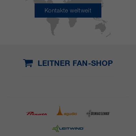
Kontakte weltweit
LEITNER FAN-SHOP