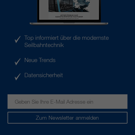
Top informiert über die modernste
Seilbahntechnik
Neue Trends
Datensicherheit
Zum Newsletter anmelden