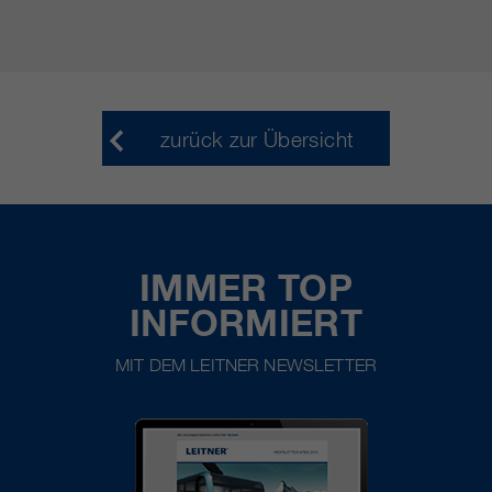
zurück zur Übersicht
IMMER TOP
INFORMIERT
MIT DEM LEITNER NEWSLETTER