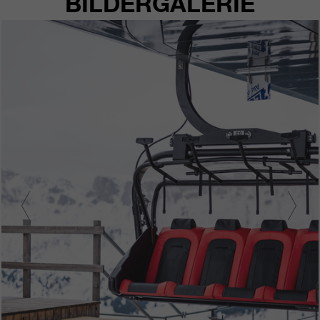
BILDERGALERIE