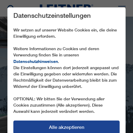
Datenschutzeinstellungen
Wir setzen auf unserer Website Cookies ein, die deine
Einwilligung erfordern.
Weitere Informationen zu Cookies und deren
Verwendung finden Sie in unseren
Datenschutzhinweisen
.
Die Einstellungen können dort jederzeit angepasst und
die Einwilligung gegeben oder widerrufen werden. Die
CD4C STÄTZERTÄLI
Rechtmäßigkeit der Datenverarbeitung bleibt bis zum
Widerruf der Einwilligung unberührt.
OPTIONAL: Wir bitten Sie der Verwendung aller
Cookies zuzustimmen (Alle akzeptieren). Diese
Auswahl kann jederzeit verändert werden.
Alle akzeptieren