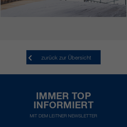
zurück zur Übersicht
IMMER TOP
INFORMIERT
MIT DEM LEITNER NEWSLETTER