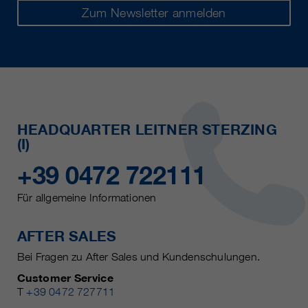
Zum Newsletter anmelden
HEADQUARTER LEITNER STERZING
(I)
+39 0472 722111
Für allgemeine Informationen
AFTER SALES
Bei Fragen zu After Sales und Kundenschulungen.
Customer Service
T
+39 0472 727711