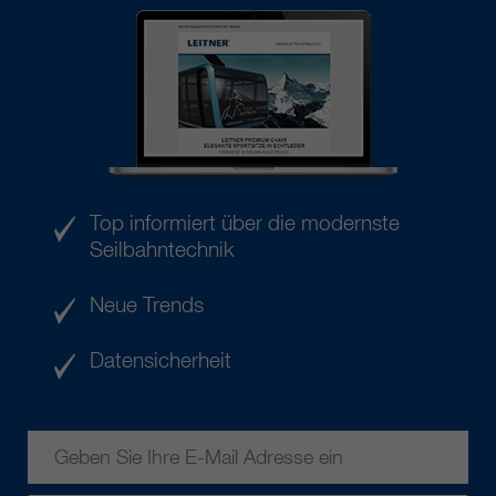
Top informiert über die modernste
Seilbahntechnik
Neue Trends
Datensicherheit