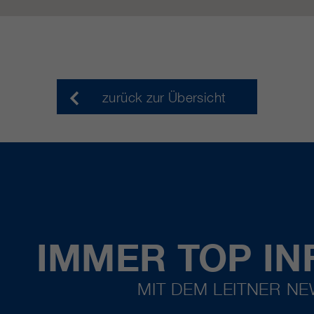
zurück zur Übersicht
IMMER TOP IN
MIT DEM LEITNER N