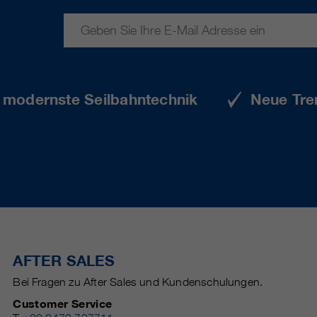
e modernste Seilbahntechnik
Neue Tre
AFTER SALES
Bei Fragen zu After Sales und Kundenschulungen.
Customer Service