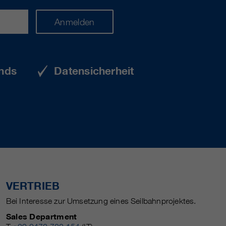
Anmelden
nds
Datensicherheit
VERTRIEB
Bei Interesse zur Umsetzung eines Seilbahnprojektes.
Sales Department