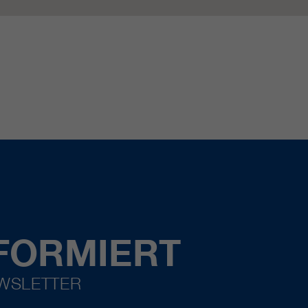
FORMIERT
EWSLETTER