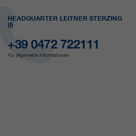
HEADQUARTER LEITNER STERZING
(I)
+39 0472 722111
Für allgemeine Informationen