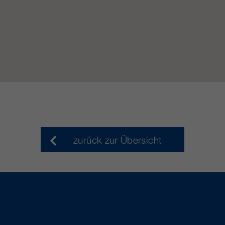
zurück zur Übersicht