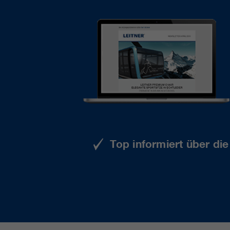
Top informiert über di