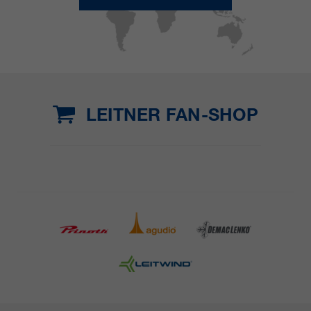
LEITNER FAN-SHOP