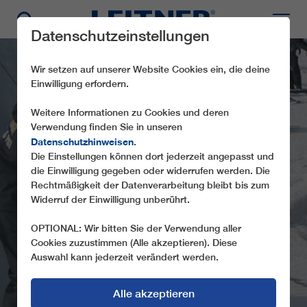
Datenschutzeinstellungen
Wir setzen auf unserer Website Cookies ein, die deine
Einwilligung erfordern.
Weitere Informationen zu Cookies und deren
Verwendung finden Sie in unseren
Datenschutzhinweisen
.
Die Einstellungen können dort jederzeit angepasst und
die Einwilligung gegeben oder widerrufen werden. Die
SL1 VARGKNAPPEN
Rechtmäßigkeit der Datenverarbeitung bleibt bis zum
Widerruf der Einwilligung unberührt.
OPTIONAL: Wir bitten Sie der Verwendung aller
Cookies zuzustimmen (Alle akzeptieren). Diese
Auswahl kann jederzeit verändert werden.
Alle akzeptieren