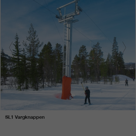
SL1 Vargknappen