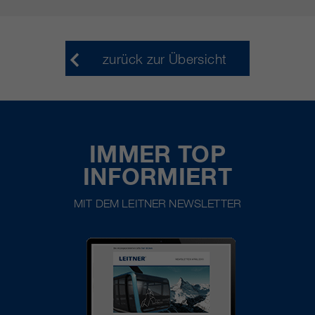
zurück zur Übersicht
IMMER TOP
INFORMIERT
MIT DEM LEITNER NEWSLETTER