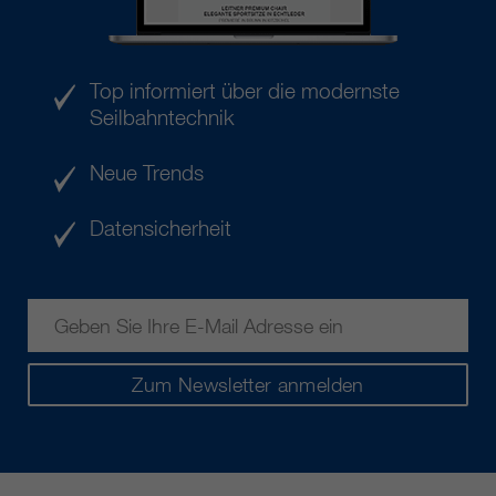
Top informiert über die modernste
Seilbahntechnik
Neue Trends
Datensicherheit
Zum Newsletter anmelden