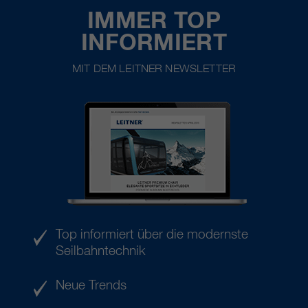
IMMER TOP
INFORMIERT
MIT DEM LEITNER NEWSLETTER
Top informiert über die modernste
Seilbahntechnik
Neue Trends