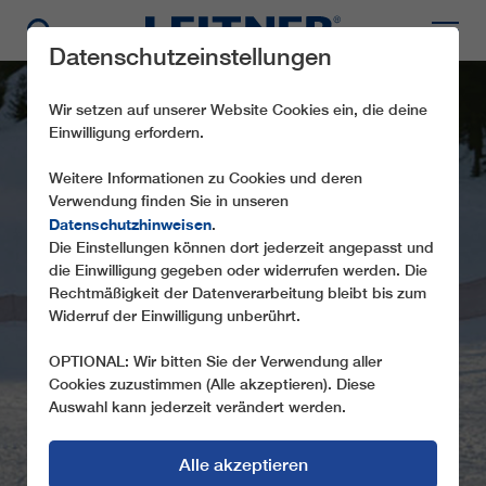
Datenschutzeinstellungen
Wir setzen auf unserer Website Cookies ein, die deine
Einwilligung erfordern.
Weitere Informationen zu Cookies und deren
Verwendung finden Sie in unseren
Datenschutzhinweisen
.
Die Einstellungen können dort jederzeit angepasst und
die Einwilligung gegeben oder widerrufen werden. Die
SL1 MOJCA
Rechtmäßigkeit der Datenverarbeitung bleibt bis zum
Widerruf der Einwilligung unberührt.
OPTIONAL: Wir bitten Sie der Verwendung aller
Cookies zuzustimmen (Alle akzeptieren). Diese
Auswahl kann jederzeit verändert werden.
Alle akzeptieren