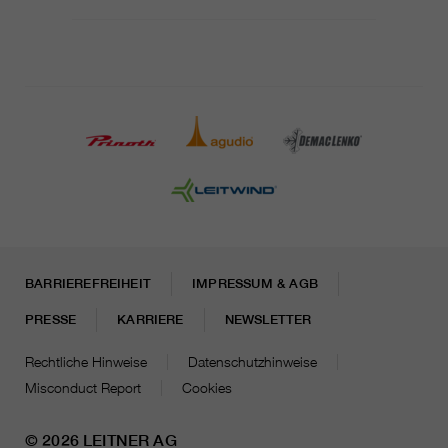
BARRIEREFREIHEIT
IMPRESSUM & AGB
PRESSE
KARRIERE
NEWSLETTER
Rechtliche Hinweise
Datenschutzhinweise
Misconduct Report
Cookies
© 2026 LEITNER AG