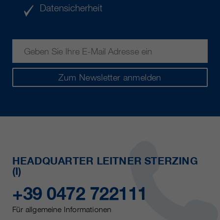
Datensicherheit
Zum Newsletter anmelden
HEADQUARTER LEITNER STERZING
(I)
+39 0472 722111
Für allgemeine Informationen