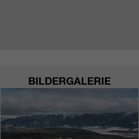
BILDERGALERIE