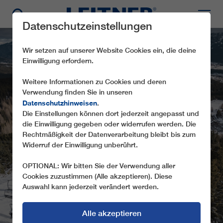
Datenschutzeinstellungen
Wir setzen auf unserer Website Cookies ein, die deine
Einwilligung erfordern.
Weitere Informationen zu Cookies und deren
Verwendung finden Sie in unseren
Datenschutzhinweisen
.
Die Einstellungen können dort jederzeit angepasst und
die Einwilligung gegeben oder widerrufen werden. Die
CF4 GENTIANES
Rechtmäßigkeit der Datenverarbeitung bleibt bis zum
Widerruf der Einwilligung unberührt.
OPTIONAL: Wir bitten Sie der Verwendung aller
Cookies zuzustimmen (Alle akzeptieren). Diese
Auswahl kann jederzeit verändert werden.
Alle akzeptieren