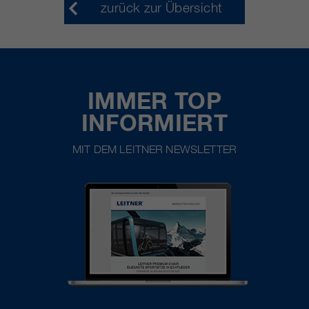
zurück zur Übersicht
IMMER TOP
INFORMIERT
MIT DEM LEITNER NEWSLETTER