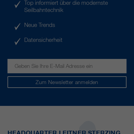
Top informiert über die modernste
Seilbahntechnik
Neue Trends
Datensicherheit
Zum Newsletter anmelden
HEADQUARTER LEITNER STERZING