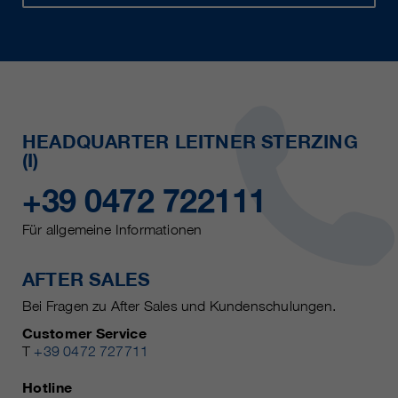
HEADQUARTER LEITNER STERZING
(I)
+39 0472 722111
Für allgemeine Informationen
AFTER SALES
Bei Fragen zu After Sales und Kundenschulungen.
Customer Service
T
+39 0472 727711
Hotline