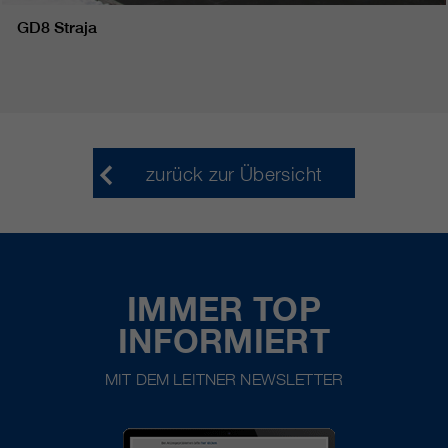
GD8 Straja
zurück zur Übersicht
IMMER TOP
INFORMIERT
MIT DEM LEITNER NEWSLETTER