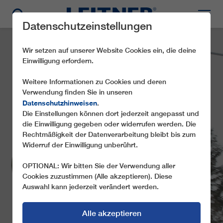
Datenschutzeinstellungen
Wir setzen auf unserer Website Cookies ein, die deine
Einwilligung erfordern.
Weitere Informationen zu Cookies und deren
Verwendung finden Sie in unseren
Datenschutzhinweisen
.
Die Einstellungen können dort jederzeit angepasst und
die Einwilligung gegeben oder widerrufen werden. Die
GD8 STRAJA
Rechtmäßigkeit der Datenverarbeitung bleibt bis zum
Widerruf der Einwilligung unberührt.
OPTIONAL: Wir bitten Sie der Verwendung aller
Cookies zuzustimmen (Alle akzeptieren). Diese
Auswahl kann jederzeit verändert werden.
Alle akzeptieren