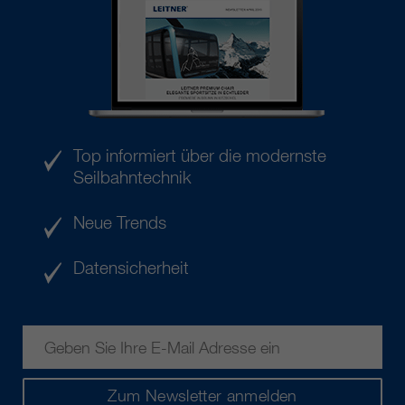
Top informiert über die modernste
Seilbahntechnik
Neue Trends
Datensicherheit
Zum Newsletter anmelden