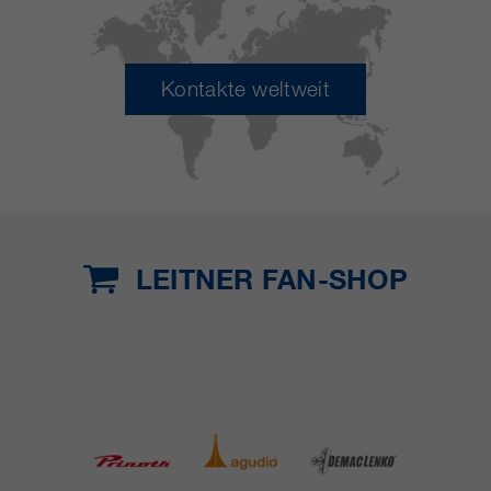
Kontakte weltweit
LEITNER FAN-SHOP