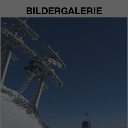
BILDERGALERIE