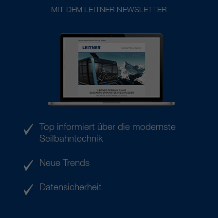
MIT DEM LEITNER NEWSLETTER
Top informiert über die modernste
Seilbahntechnik
Neue Trends
Datensicherheit