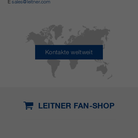
E
sales@leitner.com
Kontakte weltweit
LEITNER FAN-SHOP