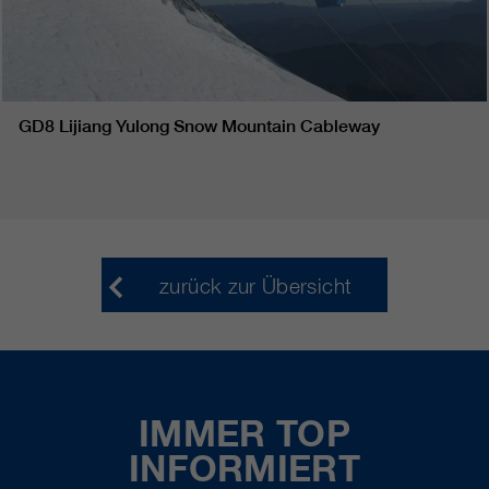
GD8 Lijiang Yulong Snow Mountain Cableway
zurück zur Übersicht
IMMER TOP
INFORMIERT