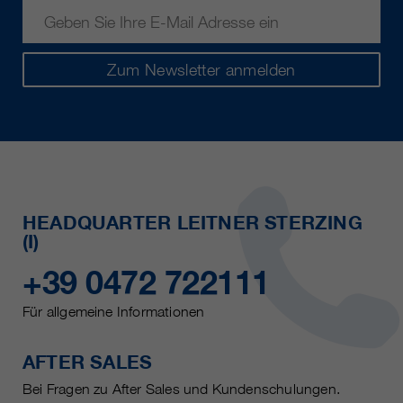
Zum Newsletter anmelden
HEADQUARTER LEITNER STERZING
(I)
+39 0472 722111
Für allgemeine Informationen
AFTER SALES
Bei Fragen zu After Sales und Kundenschulungen.