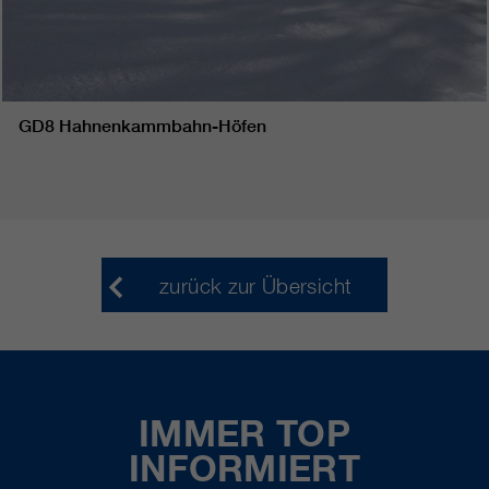
GD8 Hahnenkammbahn-Höfen
zurück zur Übersicht
IMMER TOP
INFORMIERT