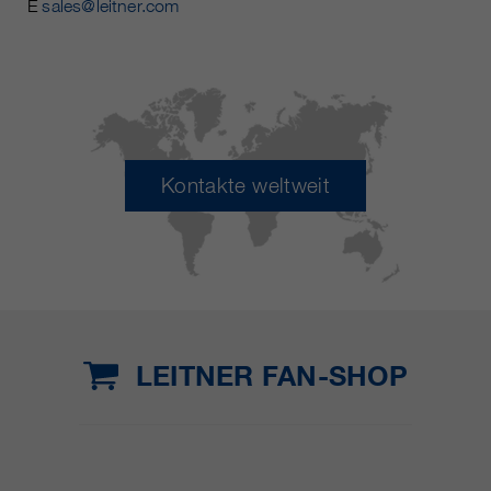
E
sales@leitner.com
Kontakte weltweit
LEITNER FAN-SHOP