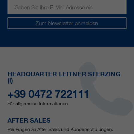
Zum Newsletter anmelden
HEADQUARTER LEITNER STERZING
(I)
+39 0472 722111
Für allgemeine Informationen
AFTER SALES
Bei Fragen zu After Sales und Kundenschulungen.