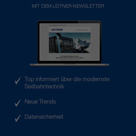
MIT DEM LEITNER NEWSLETTER
Top informiert über die modernste
Seilbahntechnik
Neue Trends
Datensicherheit