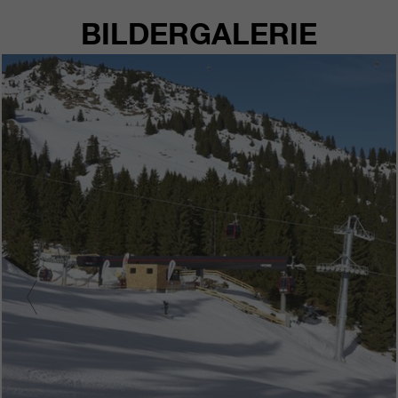
BILDERGALERIE