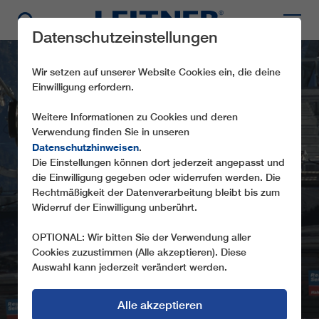
Datenschutzeinstellungen
Wir setzen auf unserer Website Cookies ein, die deine
Einwilligung erfordern.
Weitere Informationen zu Cookies und deren
Verwendung finden Sie in unseren
Datenschutzhinweisen
.
GD8
Die Einstellungen können dort jederzeit angepasst und
die Einwilligung gegeben oder widerrufen werden. Die
HAHNENKAMMBAHN-
Rechtmäßigkeit der Datenverarbeitung bleibt bis zum
HÖFEN
Widerruf der Einwilligung unberührt.
OPTIONAL: Wir bitten Sie der Verwendung aller
Cookies zuzustimmen (Alle akzeptieren). Diese
Auswahl kann jederzeit verändert werden.
Alle akzeptieren