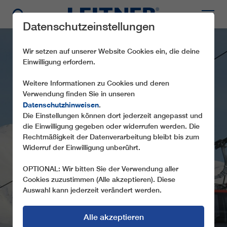
Datenschutzeinstellungen
Wir setzen auf unserer Website Cookies ein, die deine
Einwilligung erfordern.
Weitere Informationen zu Cookies und deren
Verwendung finden Sie in unseren
Datenschutzhinweisen
.
Die Einstellungen können dort jederzeit angepasst und
die Einwilligung gegeben oder widerrufen werden. Die
GD8 ERZINCAN
Rechtmäßigkeit der Datenverarbeitung bleibt bis zum
Widerruf der Einwilligung unberührt.
OPTIONAL: Wir bitten Sie der Verwendung aller
Cookies zuzustimmen (Alle akzeptieren). Diese
Auswahl kann jederzeit verändert werden.
Alle akzeptieren