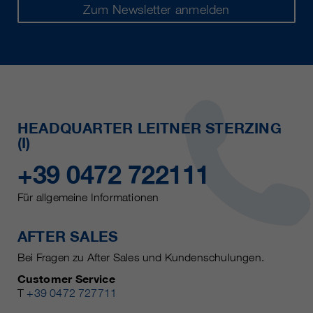
Zum Newsletter anmelden
HEADQUARTER LEITNER STERZING
(I)
+39 0472 722111
Für allgemeine Informationen
AFTER SALES
Bei Fragen zu After Sales und Kundenschulungen.
Customer Service
T
+39 0472 727711