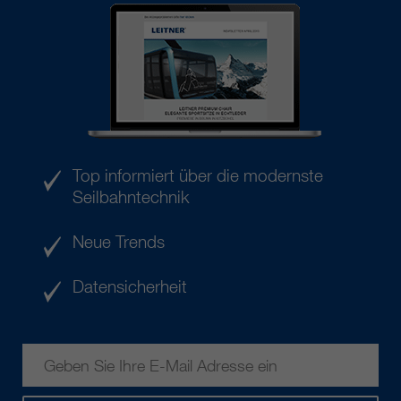
Top informiert über die modernste
Seilbahntechnik
Neue Trends
Datensicherheit