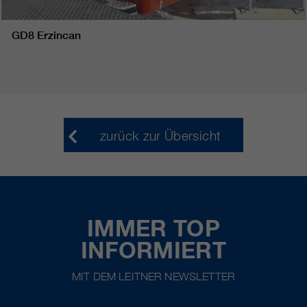
GD8 Erzincan
zurück zur Übersicht
IMMER TOP
INFORMIERT
MIT DEM LEITNER NEWSLETTER