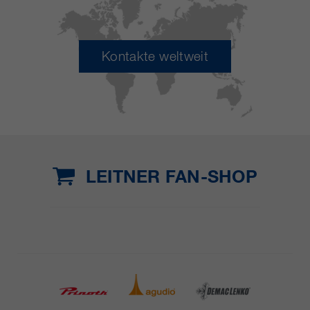
Kontakte weltweit
LEITNER FAN-SHOP