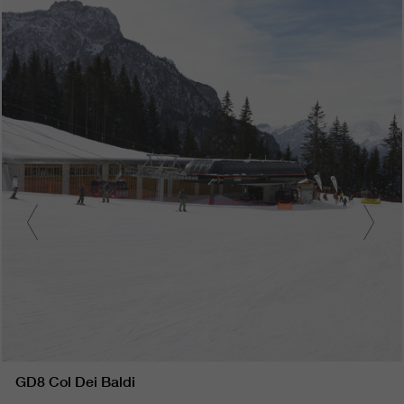
GD8 Col Dei Baldi