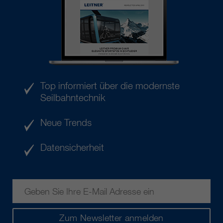
Top informiert über die modernste
Seilbahntechnik
Neue Trends
Datensicherheit
Zum Newsletter anmelden