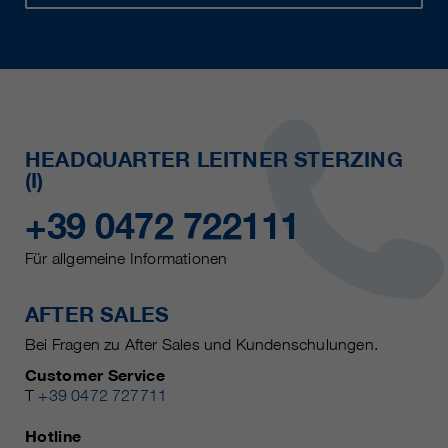
HEADQUARTER LEITNER STERZING
(I)
+39 0472 722111
Für allgemeine Informationen
AFTER SALES
Bei Fragen zu After Sales und Kundenschulungen.
Customer Service
T
+39 0472 727711
Hotline