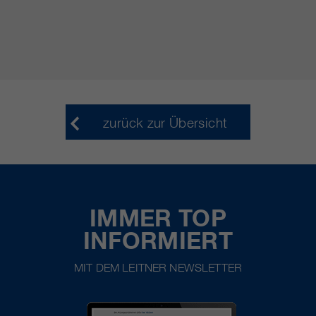
zurück zur Übersicht
IMMER TOP
INFORMIERT
MIT DEM LEITNER NEWSLETTER