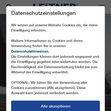
Datenschutzeinstellungen
Wir setzen auf unserer Website Cookies ein, die deine
Einwilligung erfordern.
Weitere Informationen zu Cookies und deren
Verwendung finden Sie in unseren
Datenschutzhinweisen
.
Die Einstellungen können dort jederzeit angepasst und
die Einwilligung gegeben oder widerrufen werden. Die
GD8 COL DEI BALDI
Rechtmäßigkeit der Datenverarbeitung bleibt bis zum
Widerruf der Einwilligung unberührt.
OPTIONAL: Wir bitten Sie der Verwendung aller
Cookies zuzustimmen (Alle akzeptieren). Diese
Auswahl kann jederzeit verändert werden.
Alle akzeptieren