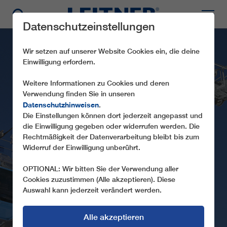
Datenschutzeinstellungen
Wir setzen auf unserer Website Cookies ein, die deine
Einwilligung erfordern.
Weitere Informationen zu Cookies und deren
Verwendung finden Sie in unseren
Datenschutzhinweisen
.
Die Einstellungen können dort jederzeit angepasst und
die Einwilligung gegeben oder widerrufen werden. Die
GD8 CASSANA
Rechtmäßigkeit der Datenverarbeitung bleibt bis zum
Widerruf der Einwilligung unberührt.
OPTIONAL: Wir bitten Sie der Verwendung aller
Cookies zuzustimmen (Alle akzeptieren). Diese
Auswahl kann jederzeit verändert werden.
Alle akzeptieren