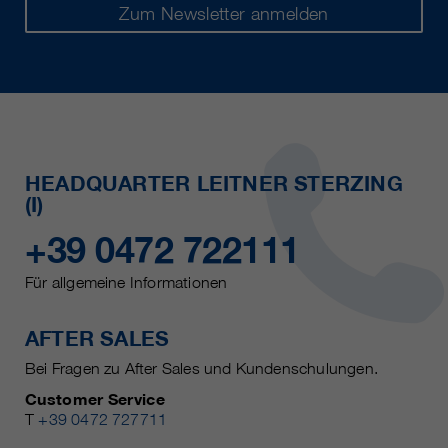
Zum Newsletter anmelden
HEADQUARTER LEITNER STERZING
(I)
+39 0472 722111
Für allgemeine Informationen
AFTER SALES
Bei Fragen zu After Sales und Kundenschulungen.
Customer Service
T
+39 0472 727711