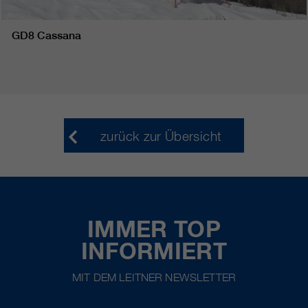
GD8 Cassana
zurück zur Übersicht
IMMER TOP
INFORMIERT
MIT DEM LEITNER NEWSLETTER