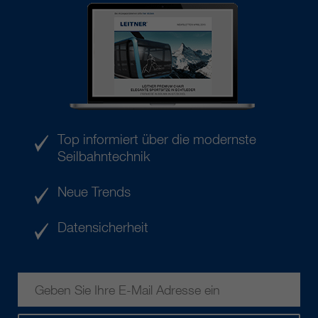
Top informiert über die modernste
Seilbahntechnik
Neue Trends
Datensicherheit