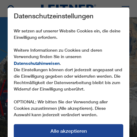
Datenschutzeinstellungen
Wir setzen auf unserer Website Cookies ein, die deine
Einwilligung erfordern.
Weitere Informationen zu Cookies und deren
Verwendung finden Sie in unseren
Datenschutzhinweisen
.
Die Einstellungen können dort jederzeit angepasst und
die Einwilligung gegeben oder widerrufen werden. Die
GD10 LA CRUSC 1
Rechtmäßigkeit der Datenverarbeitung bleibt bis zum
Widerruf der Einwilligung unberührt.
OPTIONAL: Wir bitten Sie der Verwendung aller
Cookies zuzustimmen (Alle akzeptieren). Diese
Auswahl kann jederzeit verändert werden.
Alle akzeptieren