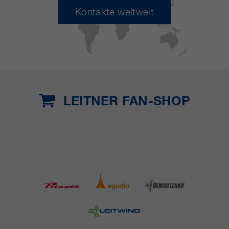
Kontakte weltweit
LEITNER FAN-SHOP