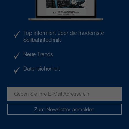
Top informiert über die modernste
Seilbahntechnik
Neue Trends
Datensicherheit
Zum Newsletter anmelden