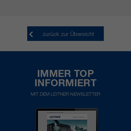
zurück zur Übersicht
IMMER TOP
INFORMIERT
MIT DEM LEITNER NEWSLETTER