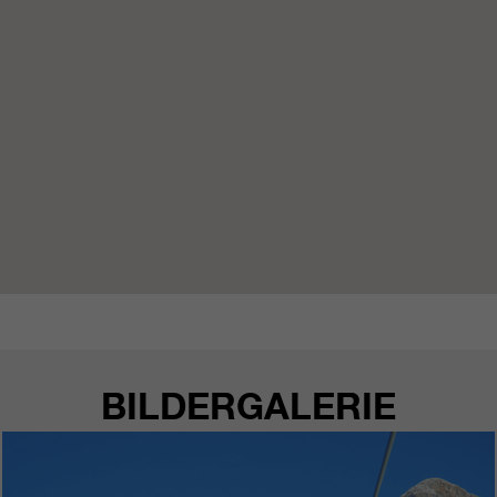
BILDERGALERIE