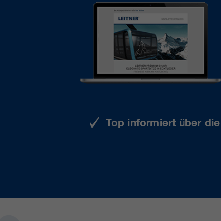
Top informiert über di