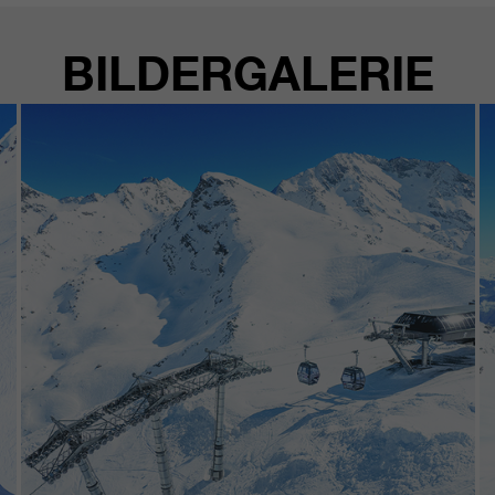
BILDERGALERIE