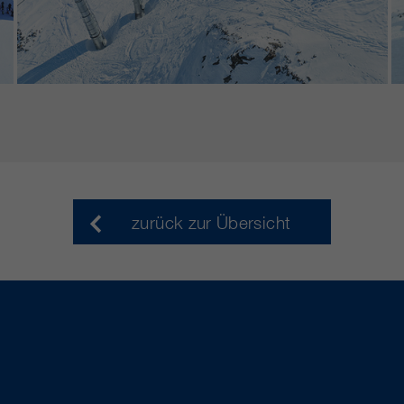
zurück zur Übersicht