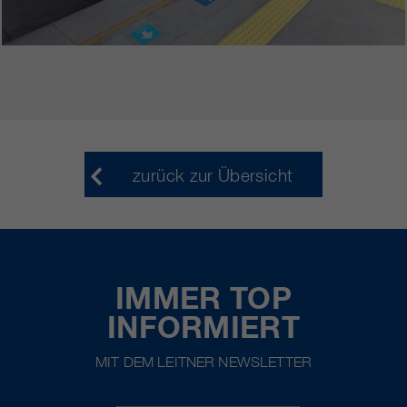
zurück zur Übersicht
IMMER TOP
INFORMIERT
MIT DEM LEITNER NEWSLETTER