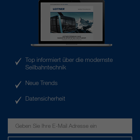
Top informiert über die modernste
Seilbahntechnik
Neue Trends
Datensicherheit