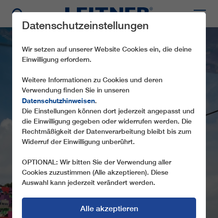
Datenschutzeinstellungen
Wir setzen auf unserer Website Cookies ein, die deine
Einwilligung erfordern.
Weitere Informationen zu Cookies und deren
Verwendung finden Sie in unseren
Datenschutzhinweisen
.
Die Einstellungen können dort jederzeit angepasst und
GD10 CABLEBUS
die Einwilligung gegeben oder widerrufen werden. Die
Rechtmäßigkeit der Datenverarbeitung bleibt bis zum
L2A+L2B
Widerruf der Einwilligung unberührt.
OPTIONAL: Wir bitten Sie der Verwendung aller
Cookies zuzustimmen (Alle akzeptieren). Diese
Auswahl kann jederzeit verändert werden.
Alle akzeptieren