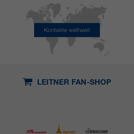
Kontakte weltweit
LEITNER FAN-SHOP