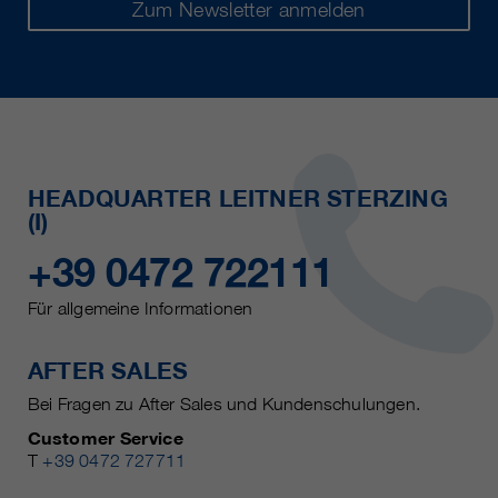
Zum Newsletter anmelden
HEADQUARTER LEITNER STERZING
(I)
+39 0472 722111
Für allgemeine Informationen
AFTER SALES
Bei Fragen zu After Sales und Kundenschulungen.
Customer Service
T
+39 0472 727711