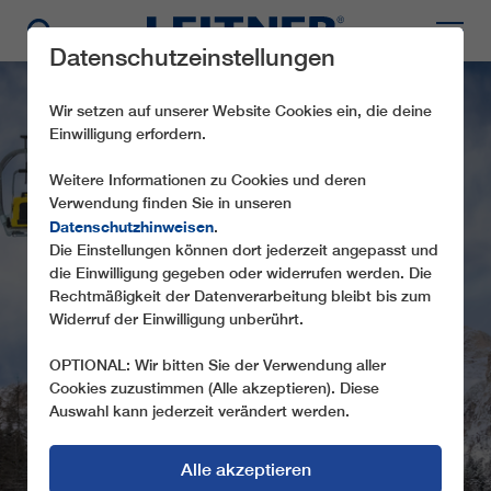
Datenschutzeinstellungen
Wir setzen auf unserer Website Cookies ein, die deine
Einwilligung erfordern.
Weitere Informationen zu Cookies und deren
Verwendung finden Sie in unseren
Datenschutzhinweisen
.
Die Einstellungen können dort jederzeit angepasst und
die Einwilligung gegeben oder widerrufen werden. Die
CD6C BRAIA FRAIDA
Rechtmäßigkeit der Datenverarbeitung bleibt bis zum
Widerruf der Einwilligung unberührt.
OPTIONAL: Wir bitten Sie der Verwendung aller
Cookies zuzustimmen (Alle akzeptieren). Diese
Auswahl kann jederzeit verändert werden.
Alle akzeptieren