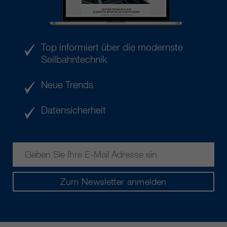
Top informiert über die modernste
Seilbahntechnik
Neue Trends
Datensicherheit
Zum Newsletter anmelden