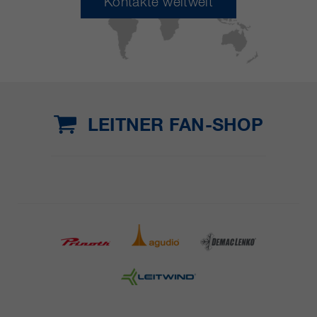
Kontakte weltweit
LEITNER FAN-SHOP