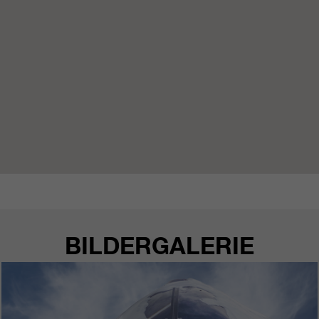
BILDERGALERIE