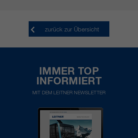
zurück zur Übersicht
IMMER TOP
INFORMIERT
MIT DEM LEITNER NEWSLETTER