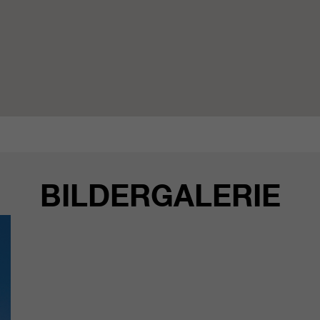
BILDERGALERIE