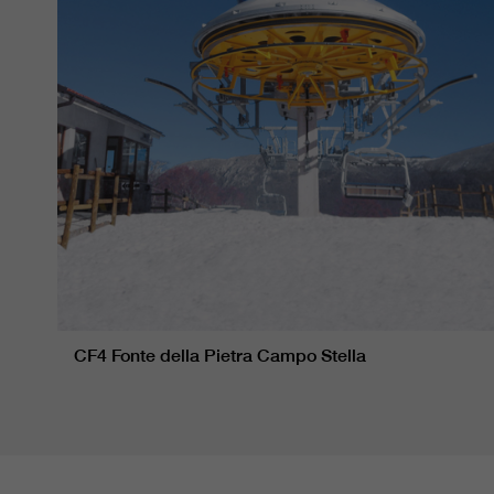
CF4 Fonte della Pietra Campo Stella