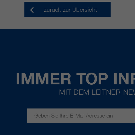
zurück zur Übersicht
IMMER TOP IN
MIT DEM LEITNER N