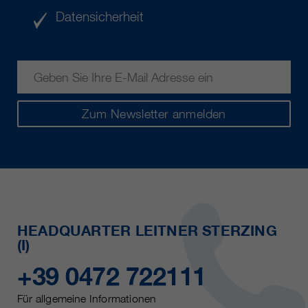
Datensicherheit
Zum Newsletter anmelden
HEADQUARTER LEITNER STERZING
(I)
+39 0472 722111
Für allgemeine Informationen