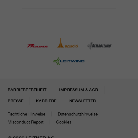
BARRIEREFREIHEIT
IMPRESSUM & AGB
PRESSE
KARRIERE
NEWSLETTER
Rechtliche Hinweise
Datenschutzhinweise
Misconduct Report
Cookies