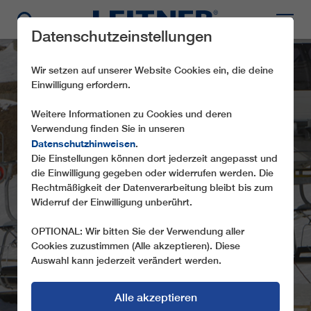
Datenschutzeinstellungen
Wir setzen auf unserer Website Cookies ein, die deine
Einwilligung erfordern.
Weitere Informationen zu Cookies und deren
Verwendung finden Sie in unseren
Datenschutzhinweisen
.
Die Einstellungen können dort jederzeit angepasst und
CF4 CAMPETTO -
die Einwilligung gegeben oder widerrufen werden. Die
Rechtmäßigkeit der Datenverarbeitung bleibt bis zum
DJOMEIN
Widerruf der Einwilligung unberührt.
OPTIONAL: Wir bitten Sie der Verwendung aller
Cookies zuzustimmen (Alle akzeptieren). Diese
Auswahl kann jederzeit verändert werden.
Alle akzeptieren