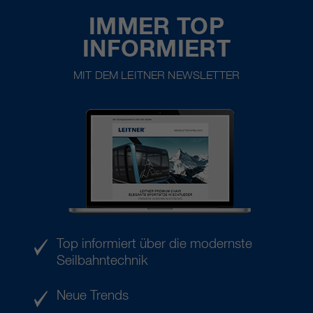
IMMER TOP
INFORMIERT
MIT DEM LEITNER NEWSLETTER
Top informiert über die modernste
Seilbahntechnik
Neue Trends