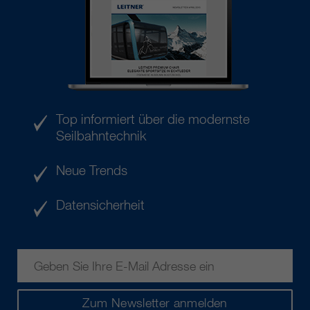
Top informiert über die modernste
Seilbahntechnik
Neue Trends
Datensicherheit
Zum Newsletter anmelden