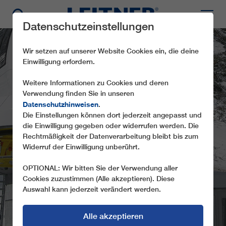
Datenschutzeinstellungen
Wir setzen auf unserer Website Cookies ein, die deine
Einwilligung erfordern.
Weitere Informationen zu Cookies und deren
Verwendung finden Sie in unseren
Datenschutzhinweisen
.
Die Einstellungen können dort jederzeit angepasst und
die Einwilligung gegeben oder widerrufen werden. Die
CF2 PLANICA 1
Rechtmäßigkeit der Datenverarbeitung bleibt bis zum
Widerruf der Einwilligung unberührt.
OPTIONAL: Wir bitten Sie der Verwendung aller
Cookies zuzustimmen (Alle akzeptieren). Diese
Auswahl kann jederzeit verändert werden.
Alle akzeptieren