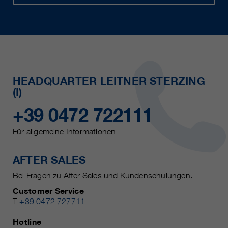
HEADQUARTER LEITNER STERZING
(I)
+39 0472 722111
Für allgemeine Informationen
AFTER SALES
Bei Fragen zu After Sales und Kundenschulungen.
Customer Service
T
+39 0472 727711
Hotline