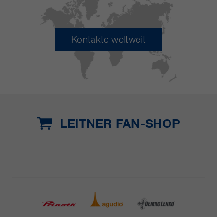
Kontakte weltweit
LEITNER FAN-SHOP