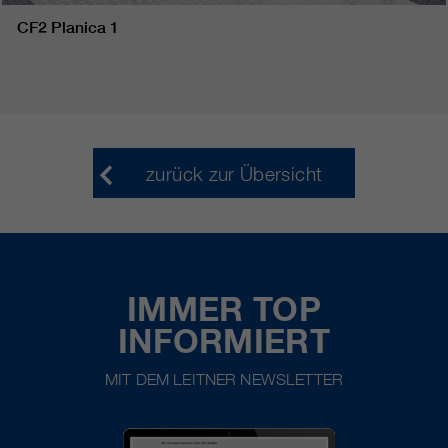
CF2 Planica 1
zurück zur Übersicht
IMMER TOP
INFORMIERT
MIT DEM LEITNER NEWSLETTER