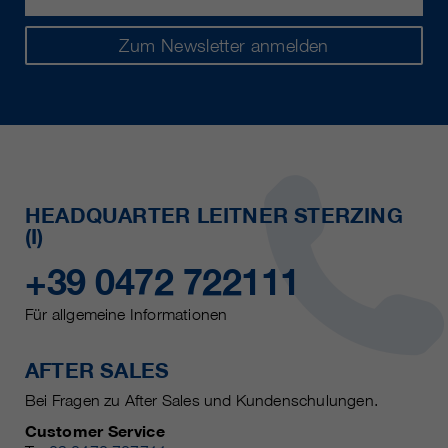
Zum Newsletter anmelden
HEADQUARTER LEITNER STERZING
(I)
+39 0472 722111
Für allgemeine Informationen
AFTER SALES
Bei Fragen zu After Sales und Kundenschulungen.
Customer Service