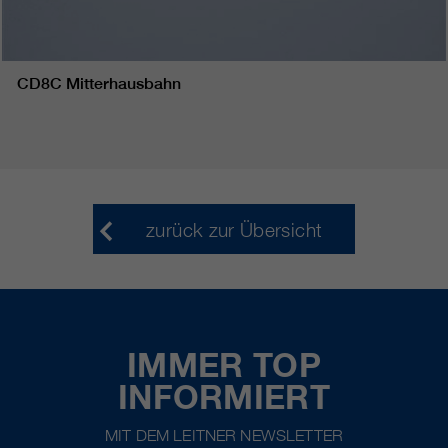
CD8C Mitterhausbahn
zurück zur Übersicht
IMMER TOP
INFORMIERT
MIT DEM LEITNER NEWSLETTER