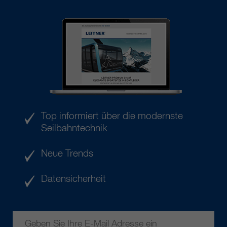
Top informiert über die modernste
Seilbahntechnik
Neue Trends
Datensicherheit