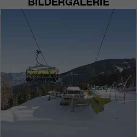
BILDERGALERIE