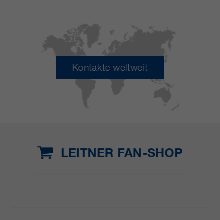
Kontakte weltweit
LEITNER FAN-SHOP