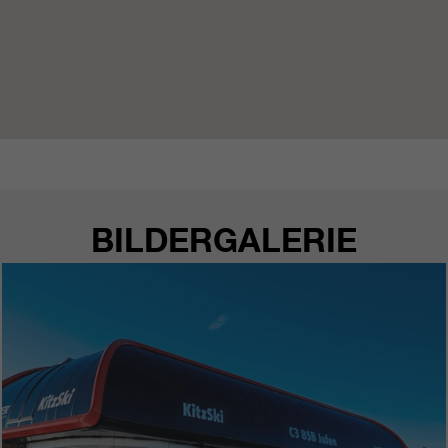
BILDERGALERIE