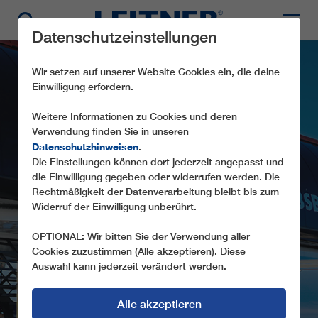
Datenschutzeinstellungen
Wir setzen auf unserer Website Cookies ein, die deine
Einwilligung erfordern.
Weitere Informationen zu Cookies und deren
Verwendung finden Sie in unseren
Datenschutzhinweisen
.
CD8C JUFEN
Die Einstellungen können dort jederzeit angepasst und
die Einwilligung gegeben oder widerrufen werden. Die
Rechtmäßigkeit der Datenverarbeitung bleibt bis zum
BAHNTECHNIK DER NEUESTEN
Widerruf der Einwilligung unberührt.
GENERATION
OPTIONAL: Wir bitten Sie der Verwendung aller
Cookies zuzustimmen (Alle akzeptieren). Diese
Auswahl kann jederzeit verändert werden.
Alle akzeptieren