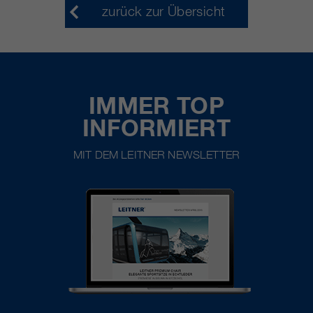
zurück zur Übersicht
IMMER TOP
INFORMIERT
MIT DEM LEITNER NEWSLETTER