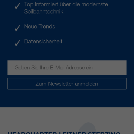
Top informiert über die modernste
Seilbahntechnik
Neue Trends
Datensicherheit
Zum Newsletter anmelden