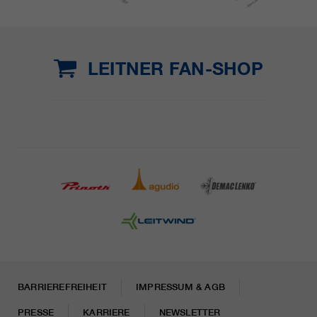
LEITNER FAN-SHOP
BARRIEREFREIHEIT
IMPRESSUM & AGB
PRESSE
KARRIERE
NEWSLETTER