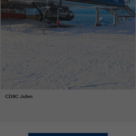
CD8C Jufen