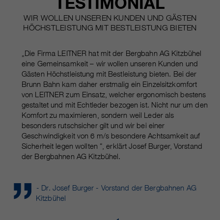
TESTIMONIAL
WIR WOLLEN UNSEREN KUNDEN UND GÄSTEN
HÖCHSTLEISTUNG MIT BESTLEISTUNG BIETEN
„Die Firma LEITNER hat mit der Bergbahn AG Kitzbühel
eine Gemeinsamkeit – wir wollen unseren Kunden und
Gästen Höchstleistung mit Bestleistung bieten. Bei der
Brunn Bahn kam daher erstmalig ein Einzelsitzkomfort
von LEITNER zum Einsatz, welcher ergonomisch bestens
gestaltet und mit Echtleder bezogen ist. Nicht nur um den
Komfort zu maximieren, sondern weil Leder als
besonders rutschsicher gilt und wir bei einer
Geschwindigkeit von 6 m/s besondere Achtsamkeit auf
Sicherheit legen wollten “, erklärt Josef Burger, Vorstand
der Bergbahnen AG Kitzbühel.
- Dr. Josef Burger - Vorstand der Bergbahnen AG
Kitzbühel