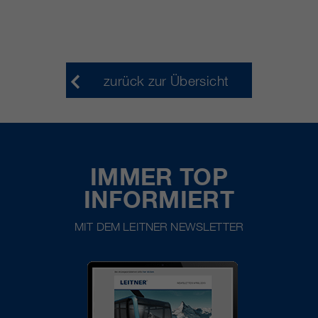
zurück zur Übersicht
IMMER TOP
INFORMIERT
MIT DEM LEITNER NEWSLETTER