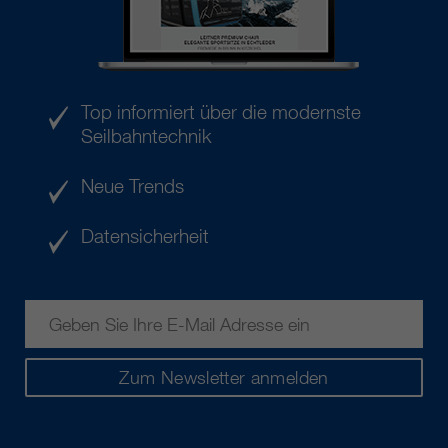
Top informiert über die modernste
Seilbahntechnik
Neue Trends
Datensicherheit
Zum Newsletter anmelden