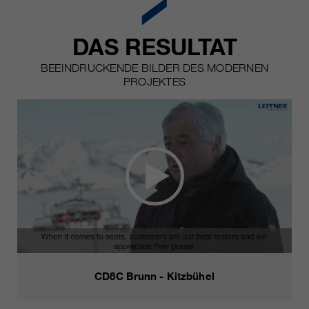
DAS RESULTAT
BEEINDRUCKENDE BILDER DES MODERNEN
PROJEKTES
CD8C Brunn - Kitzbühel