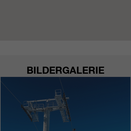
BILDERGALERIE