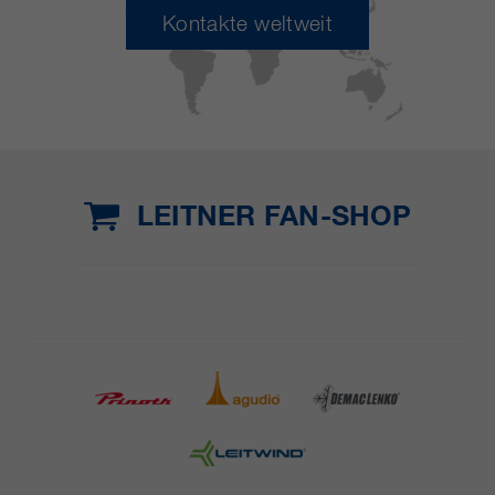
Kontakte weltweit
LEITNER FAN-SHOP