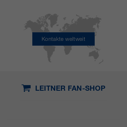
Kontakte weltweit
LEITNER FAN-SHOP