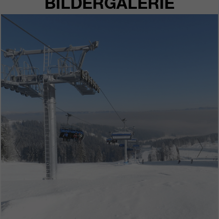
BILDERGALERIE