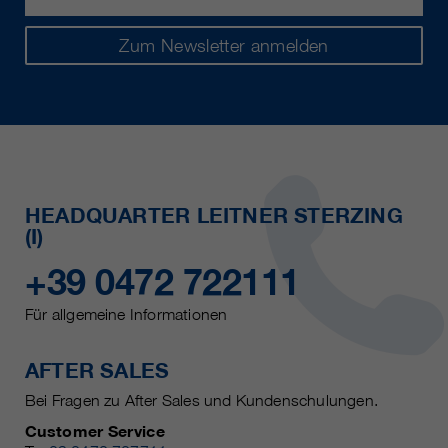
Zum Newsletter anmelden
HEADQUARTER LEITNER STERZING
(I)
+39 0472 722111
Für allgemeine Informationen
AFTER SALES
Bei Fragen zu After Sales und Kundenschulungen.
Customer Service