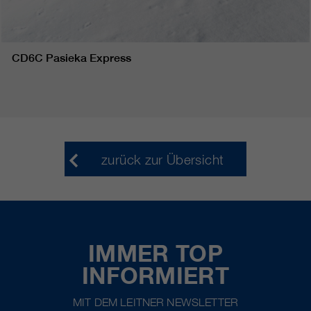
CD6C Pasieka Express
zurück zur Übersicht
IMMER TOP
INFORMIERT
MIT DEM LEITNER NEWSLETTER