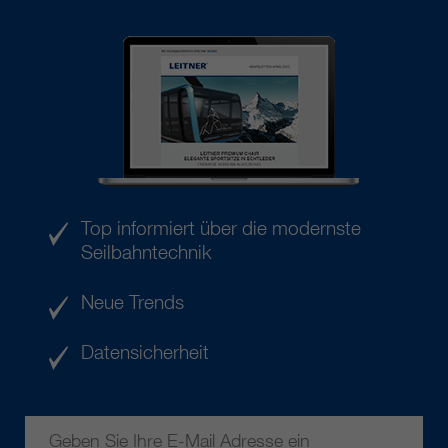
Top informiert über die modernste
Seilbahntechnik
Neue Trends
Datensicherheit