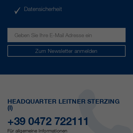
Datensicherheit
Zum Newsletter anmelden
HEADQUARTER LEITNER STERZING
(I)
+39 0472 722111
Für allgemeine Informationen