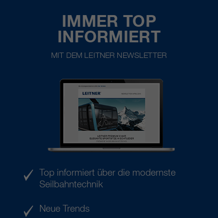
IMMER TOP
INFORMIERT
MIT DEM LEITNER NEWSLETTER
Top informiert über die modernste
Seilbahntechnik
Neue Trends