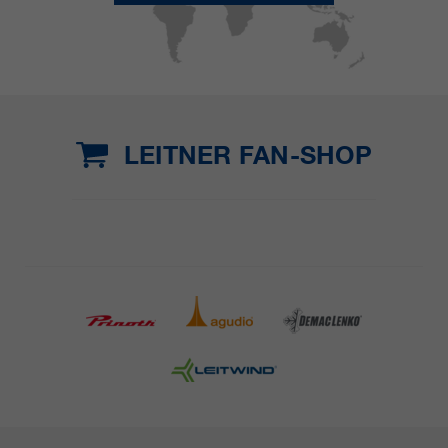
LEITNER FAN-SHOP