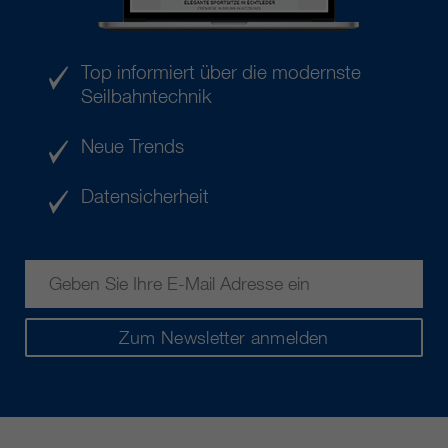
Top informiert über die modernste
Seilbahntechnik
Neue Trends
Datensicherheit
Zum Newsletter anmelden