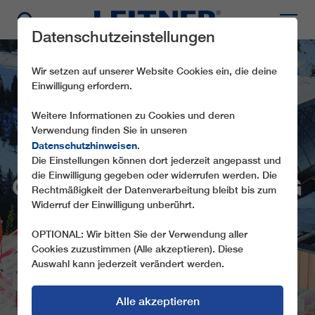
Datenschutzeinstellungen
Wir setzen auf unserer Website Cookies ein, die deine
Einwilligung erfordern.
Weitere Informationen zu Cookies und deren
Verwendung finden Sie in unseren
Datenschutzhinweisen
.
Die Einstellungen können dort jederzeit angepasst und
die Einwilligung gegeben oder widerrufen werden. Die
CD6C AUSSICHTSBERG
Rechtmäßigkeit der Datenverarbeitung bleibt bis zum
Widerruf der Einwilligung unberührt.
OPTIONAL: Wir bitten Sie der Verwendung aller
Cookies zuzustimmen (Alle akzeptieren). Diese
Auswahl kann jederzeit verändert werden.
Alle akzeptieren