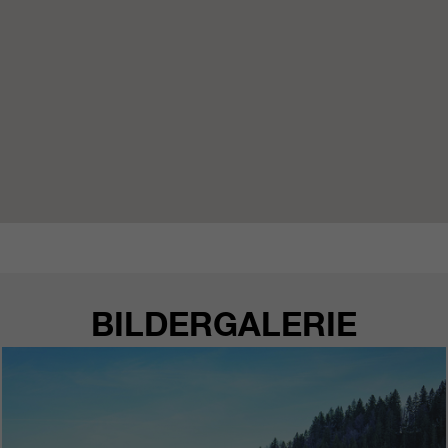
BILDERGALERIE