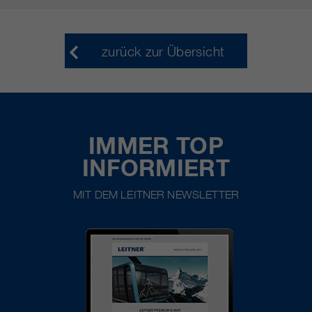
zurück zur Übersicht
IMMER TOP
INFORMIERT
MIT DEM LEITNER NEWSLETTER