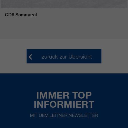
CD6 Sommarel
zurück zur Übersicht
IMMER TOP
INFORMIERT
MIT DEM LEITNER NEWSLETTER