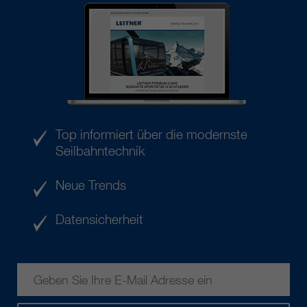
Top informiert über die modernste
Seilbahntechnik
Neue Trends
Datensicherheit