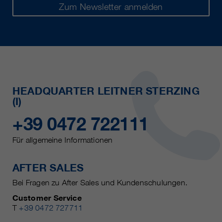
Zum Newsletter anmelden
HEADQUARTER LEITNER STERZING
(I)
+39 0472 722111
Für allgemeine Informationen
AFTER SALES
Bei Fragen zu After Sales und Kundenschulungen.
Customer Service
T
+39 0472 727711