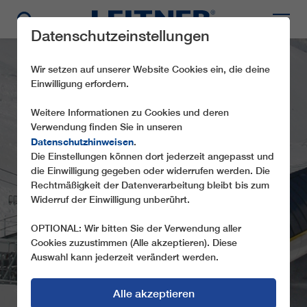
Datenschutzeinstellungen
Wir setzen auf unserer Website Cookies ein, die deine
Einwilligung erfordern.
Weitere Informationen zu Cookies und deren
Verwendung finden Sie in unseren
Datenschutzhinweisen
.
Die Einstellungen können dort jederzeit angepasst und
die Einwilligung gegeben oder widerrufen werden. Die
CD6 SOMMAREL
Rechtmäßigkeit der Datenverarbeitung bleibt bis zum
Widerruf der Einwilligung unberührt.
OPTIONAL: Wir bitten Sie der Verwendung aller
Cookies zuzustimmen (Alle akzeptieren). Diese
Auswahl kann jederzeit verändert werden.
Alle akzeptieren