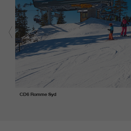
CD6 Romme Syd