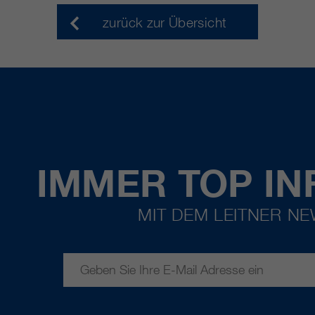
zurück zur Übersicht
IMMER TOP IN
MIT DEM LEITNER N