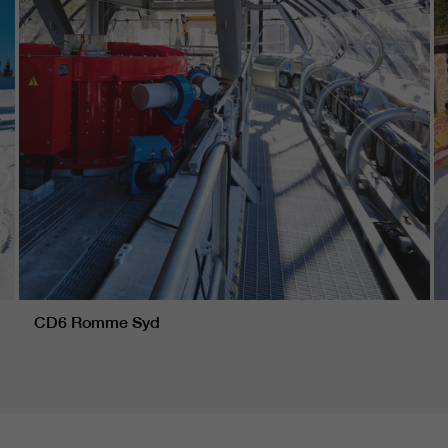
CD6 Romme Syd