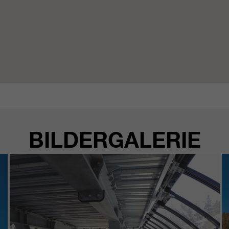
BILDERGALERIE