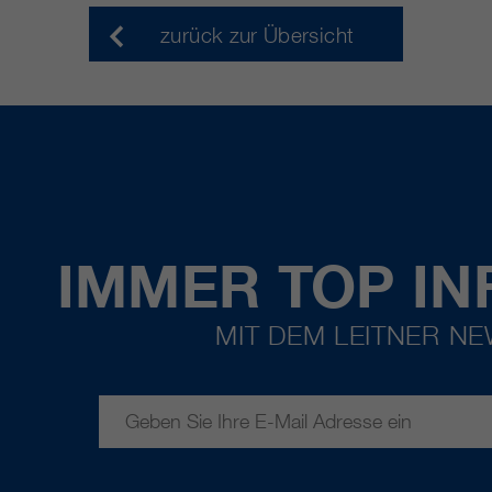
zurück zur Übersicht
IMMER TOP IN
MIT DEM LEITNER N