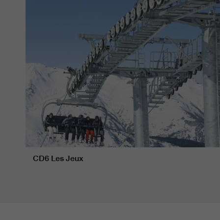
CD6 Les Jeux