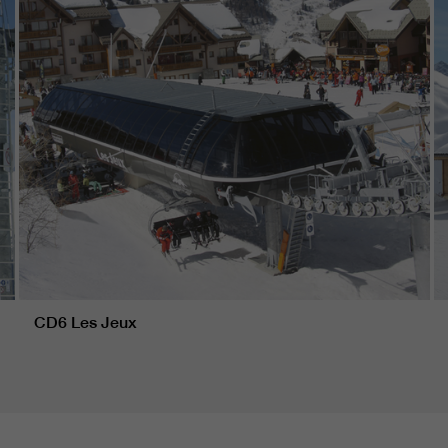
CD6 Les Jeux