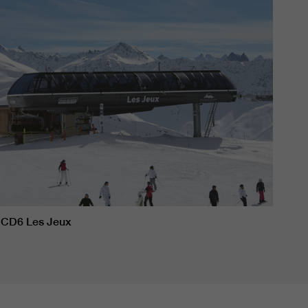
CD6 Les Jeux