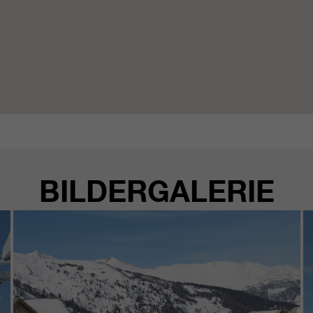
BILDERGALERIE