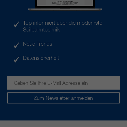
Top informiert über die modernste
Seilbahntechnik
Neue Trends
Datensicherheit
Zum Newsletter anmelden