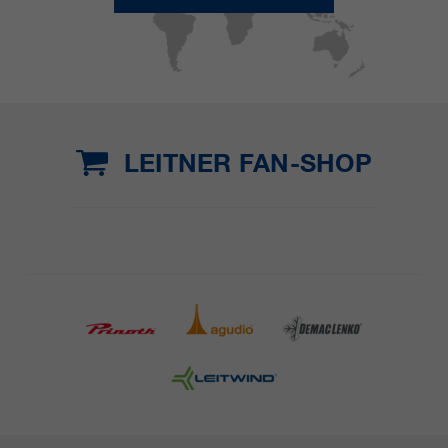
LEITNER FAN-SHOP