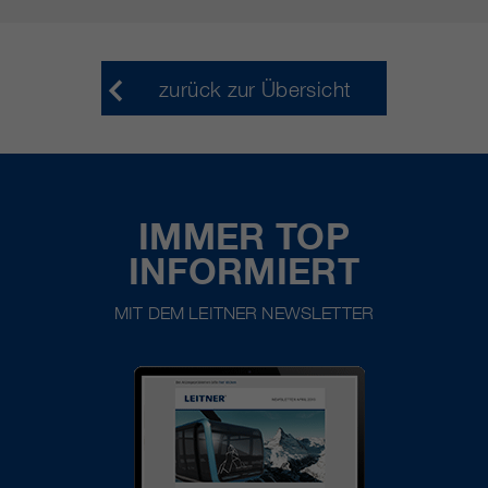
zurück zur Übersicht
IMMER TOP
INFORMIERT
MIT DEM LEITNER NEWSLETTER