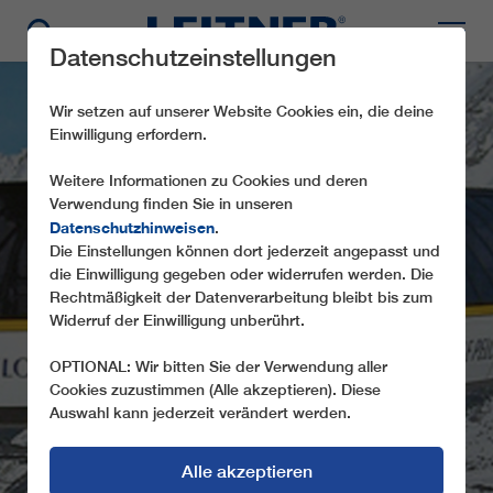
Datenschutzeinstellungen
Wir setzen auf unserer Website Cookies ein, die deine
Einwilligung erfordern.
Weitere Informationen zu Cookies und deren
Verwendung finden Sie in unseren
Datenschutzhinweisen
.
Die Einstellungen können dort jederzeit angepasst und
die Einwilligung gegeben oder widerrufen werden. Die
CD6 LE PELOURENQ
Rechtmäßigkeit der Datenverarbeitung bleibt bis zum
Widerruf der Einwilligung unberührt.
OPTIONAL: Wir bitten Sie der Verwendung aller
Cookies zuzustimmen (Alle akzeptieren). Diese
Auswahl kann jederzeit verändert werden.
Alle akzeptieren