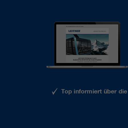
Top informiert über di