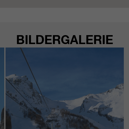
BILDERGALERIE