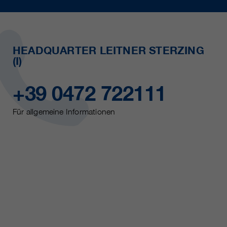
HEADQUARTER LEITNER STERZING
(I)
+39 0472 722111
Für allgemeine Informationen