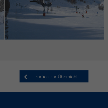
zurück zur Übersicht