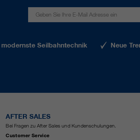
e modernste Seilbahntechnik
Neue Tre
AFTER SALES
Bei Fragen zu After Sales und Kundenschulungen.
Customer Service