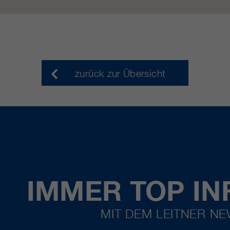
zurück zur Übersicht
IMMER TOP IN
MIT DEM LEITNER N