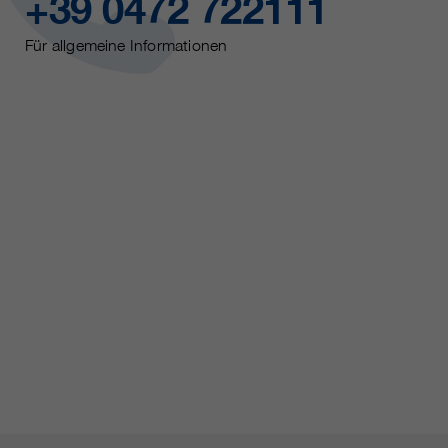
+39 0472 722111
Für allgemeine Informationen