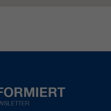
FORMIERT
EWSLETTER