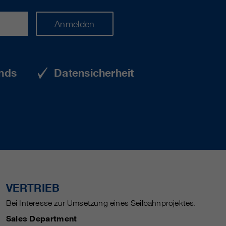
Anmelden
nds
Datensicherheit
VERTRIEB
Bei Interesse zur Umsetzung eines Seilbahnprojektes.
Sales Department