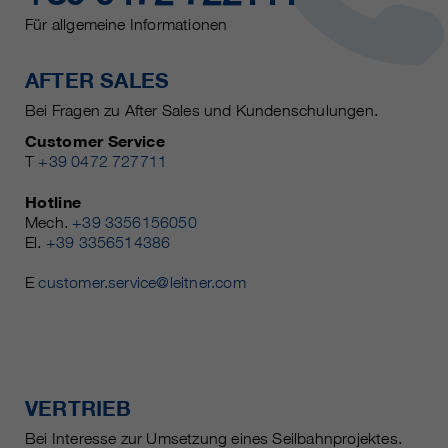
Für allgemeine Informationen
AFTER SALES
Bei Fragen zu After Sales und Kundenschulungen.
Customer Service
T
+39 0472 727711
Hotline
Mech.
+39 3356156050
El.
+39 3356514386
E
customer.service@leitner.com
VERTRIEB
Bei Interesse zur Umsetzung eines Seilbahnprojektes.