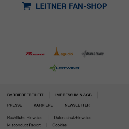
LEITNER FAN-SHOP
BARRIEREFREIHEIT
IMPRESSUM & AGB
PRESSE
KARRIERE
NEWSLETTER
Rechtliche Hinweise
Datenschutzhinweise
Misconduct Report
Cookies