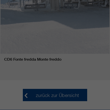
CD6 Fonte fredda Monte freddo
zurück zur Übersicht