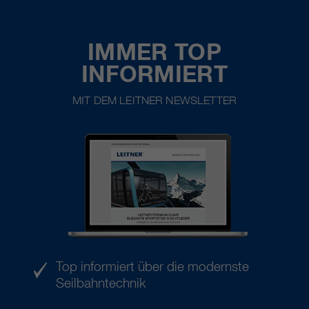
IMMER TOP
INFORMIERT
MIT DEM LEITNER NEWSLETTER
Top informiert über die modernste
Seilbahntechnik