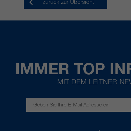
zurück zur Übersicht
IMMER TOP IN
MIT DEM LEITNER N