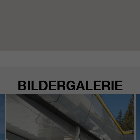
BILDERGALERIE