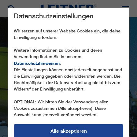
Datenschutzeinstellungen
Wir setzen auf unserer Website Cookies ein, die deine
Einwilligung erfordern.
Weitere Informationen zu Cookies und deren
Verwendung finden Sie in unseren
Datenschutzhinweisen
.
Die Einstellungen können dort jederzeit angepasst und
die Einwilligung gegeben oder widerrufen werden. Die
CD6 CAMARENA
Rechtmäßigkeit der Datenverarbeitung bleibt bis zum
Widerruf der Einwilligung unberührt.
OPTIONAL: Wir bitten Sie der Verwendung aller
Cookies zuzustimmen (Alle akzeptieren). Diese
Auswahl kann jederzeit verändert werden.
Alle akzeptieren