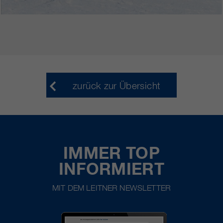
zurück zur Übersicht
IMMER TOP
INFORMIERT
MIT DEM LEITNER NEWSLETTER