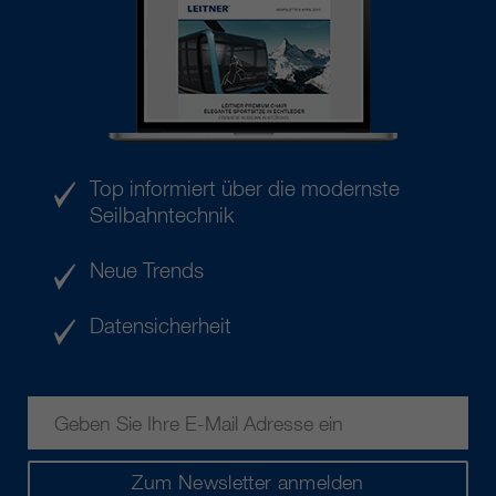
Top informiert über die modernste
Seilbahntechnik
Neue Trends
Datensicherheit
Zum Newsletter anmelden