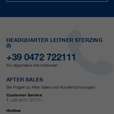
HEADQUARTER LEITNER STERZING
(I)
+39 0472 722111
Für allgemeine Informationen
AFTER SALES
Bei Fragen zu After Sales und Kundenschulungen.
Customer Service
T
+39 0472 727711
Hotline