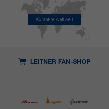
Kontakte weltweit
LEITNER FAN-SHOP