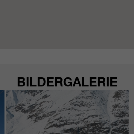
BILDERGALERIE