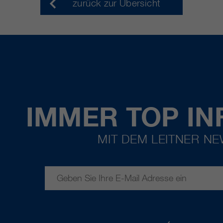
zurück zur Übersicht
IMMER TOP IN
MIT DEM LEITNER N