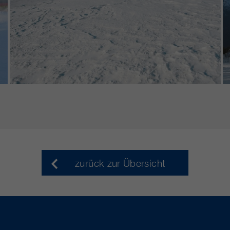
zurück zur Übersicht