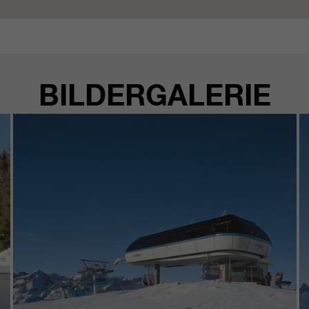
BILDERGALERIE