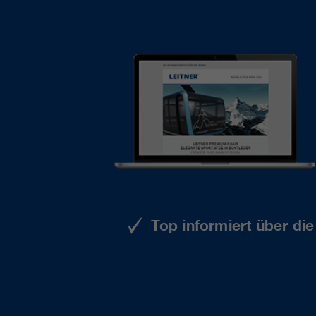
Top informiert über di