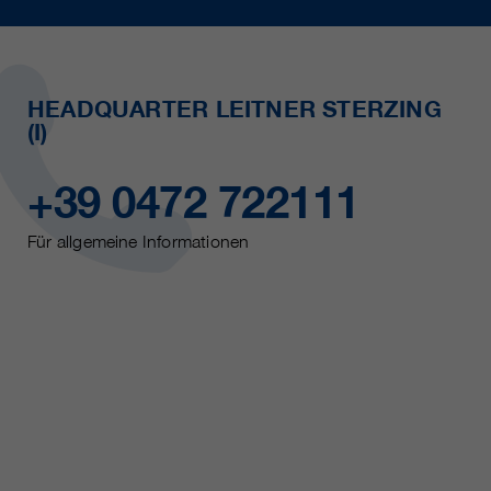
HEADQUARTER LEITNER STERZING
(I)
+39 0472 722111
Für allgemeine Informationen