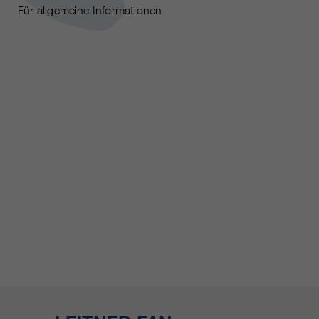
Für allgemeine Informationen