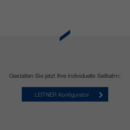
Gestalten Sie jetzt Ihre individuelle Seilbahn:
LEITNER Konfigurator