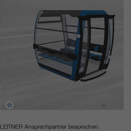
en LEITNER Ansprechpartner besprechen.