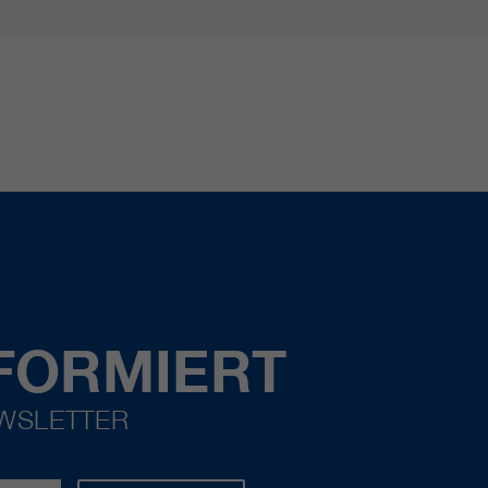
FORMIERT
EWSLETTER