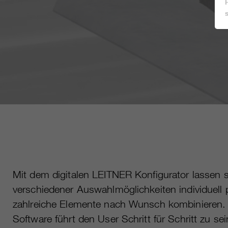
Mit dem digitalen LEITNER Konfigurator lassen s
verschiedener Auswahlmöglichkeiten individuell
zahlreiche Elemente nach Wunsch kombinieren. 
Software führt den User Schritt für Schritt zu 