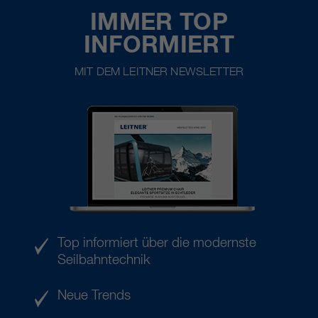
IMMER TOP
INFORMIERT
MIT DEM LEITNER NEWSLETTER
Top informiert über die modernste
Seilbahntechnik
Neue Trends