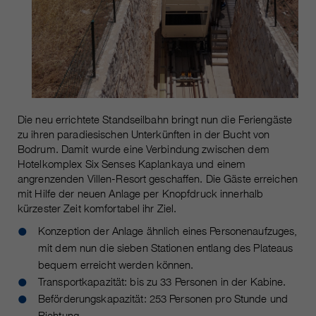
Die neu errichtete Standseilbahn bringt nun die Feriengäste
zu ihren paradiesischen Unterkünften in der Bucht von
Bodrum. Damit wurde eine Verbindung zwischen dem
Hotelkomplex Six Senses Kaplankaya und einem
angrenzenden Villen-Resort geschaffen. Die Gäste erreichen
mit Hilfe der neuen Anlage per Knopfdruck innerhalb
kürzester Zeit komfortabel ihr Ziel.
Konzeption der Anlage ähnlich eines Personenaufzuges,
mit dem nun die sieben Stationen entlang des Plateaus
bequem erreicht werden können.
Transportkapazität: bis zu 33 Personen in der Kabine.
Beförderungskapazität: 253 Personen pro Stunde und
Richtung