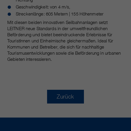
Geschwindigkeit: von 4 m/s,
Streckenlänge: 605 Metern | 155 Höhenmeter
Mit diesen beiden innovativen Seilbahnanlagen setzt
LEITNER neue Standards in der umweltfreundlichen
Beförderung und bietet beeindruckende Erlebnisse für
TouristInnen und Einheimische gleichermaßen. Ideal für
Kommunen und Betreiber, die sich für nachhaltige
Tourismusentwicklungen sowie die Beförderung in urbanen
Gebieten interessieren.
Zurück