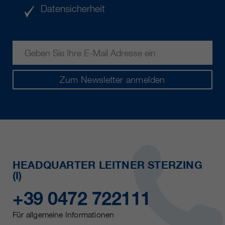
Datensicherheit
Zum Newsletter anmelden
HEADQUARTER LEITNER STERZING
(I)
+39 0472 722111
Für allgemeine Informationen