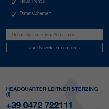
Neue Trends
Datensicherheit
Zum Newsletter anmelden
HEADQUARTER LEITNER STERZING
(I)
+39 0472 722111