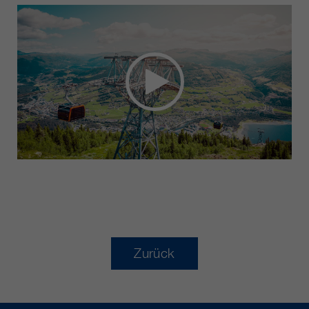
Zurück