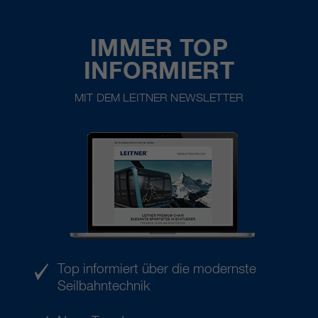
IMMER TOP
INFORMIERT
MIT DEM LEITNER NEWSLETTER
Top informiert über die modernste
Seilbahntechnik