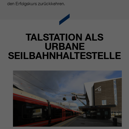
den Erfolgskurs zurückkehren.
TALSTATION ALS
URBANE
SEILBAHNHALTESTELLE