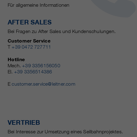
Für allgemeine Informationen
AFTER SALES
Bei Fragen zu After Sales und Kundenschulungen.
Customer Service
T
+39 0472 727711
Hotline
Mech.
+39 3356156050
El.
+39 3356514386
E
customer.service@leitner.com
VERTRIEB
Bei Interesse zur Umsetzung eines Seilbahnprojektes.