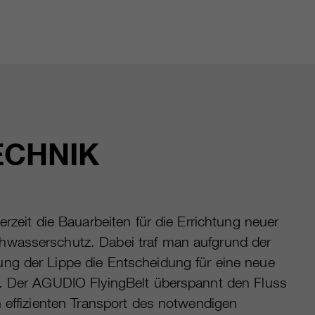
ECHNIK
erzeit die Bauarbeiten für die Errichtung neuer
wasserschutz. Dabei traf man aufgrund der
ng der Lippe die Entscheidung für eine neue
. Der AGUDIO FlyingBelt überspannt den Fluss
n effizienten Transport des notwendigen