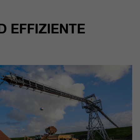
 EFFIZIENTE