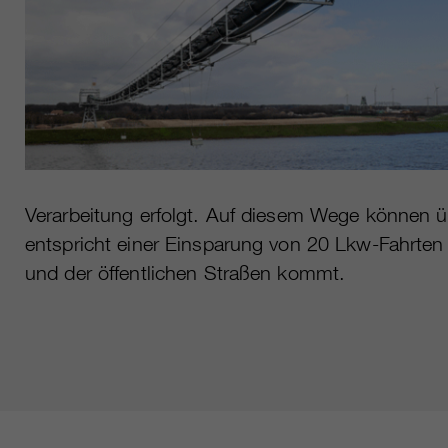
Verarbeitung erfolgt. Auf diesem Wege können ü
entspricht einer Einsparung von 20 Lkw-Fahrten
und der öffentlichen Straßen kommt.