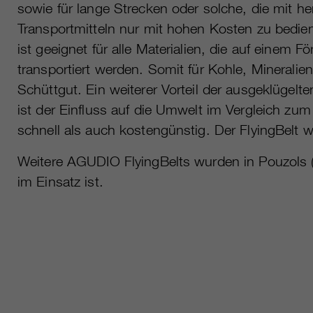
sowie für lange Strecken oder solche, die mit 
Transportmitteln nur mit hohen Kosten zu bedien
ist geeignet für alle Materialien, die auf einem
transportiert werden. Somit für Kohle, Mineralien
Schüttgut. Ein weiterer Vorteil der ausgeklügel
ist der Einfluss auf die Umwelt im Vergleich z
schnell als auch kostengünstig. Der FlyingBelt w
Weitere AGUDIO FlyingBelts wurden in Pouzols (F
im Einsatz ist.