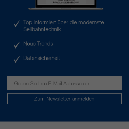
Top informiert über die modernste
Seilbahntechnik
Neue Trends
Datensicherheit
Zum Newsletter anmelden