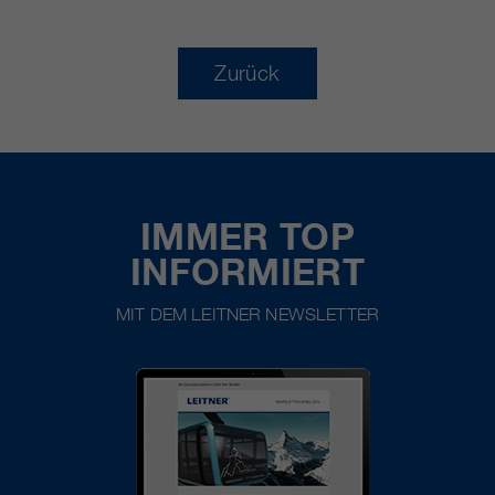
Zurück
IMMER TOP
INFORMIERT
MIT DEM LEITNER NEWSLETTER