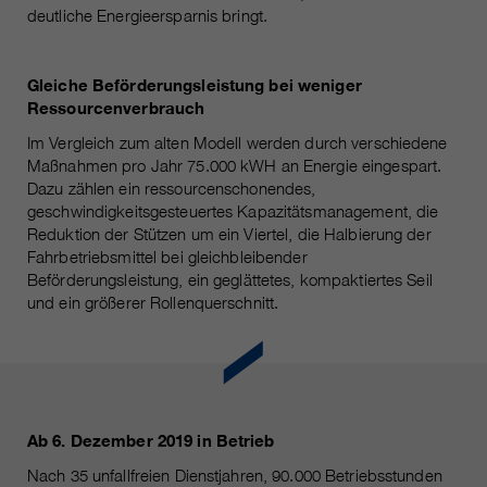
deutliche Energieersparnis bringt.
Gleiche Beförderungsleistung bei weniger
Ressourcenverbrauch
Im Vergleich zum alten Modell werden durch verschiedene
Maßnahmen pro Jahr 75.000 kWH an Energie eingespart.
Dazu zählen ein ressourcenschonendes,
geschwindigkeitsgesteuertes Kapazitätsmanagement, die
Reduktion der Stützen um ein Viertel, die Halbierung der
Fahrbetriebsmittel bei gleichbleibender
Beförderungsleistung, ein geglättetes, kompaktiertes Seil
und ein größerer Rollenquerschnitt.
Ab 6. Dezember 2019 in Betrieb
Nach 35 unfallfreien Dienstjahren, 90.000 Betriebsstunden