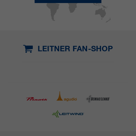
LEITNER FAN-SHOP