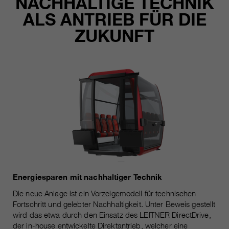
NACHHALTIGE TECHNIK
ALS ANTRIEB FÜR DIE
ZUKUNFT
Energiesparen mit nachhaltiger Technik
Die neue Anlage ist ein Vorzeigemodell für technischen
Fortschritt und gelebter Nachhaltigkeit. Unter Beweis gestellt
wird das etwa durch den Einsatz des LEITNER DirectDrive,
der in-house entwickelte Direktantrieb, welcher eine