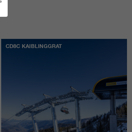
e
CD8C KAIBLINGGRAT