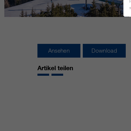
Ansehen
Download
Artikel teilen