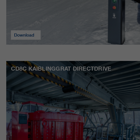
Download
CD8C KAIBLINGGRAT DIRECTDRIVE