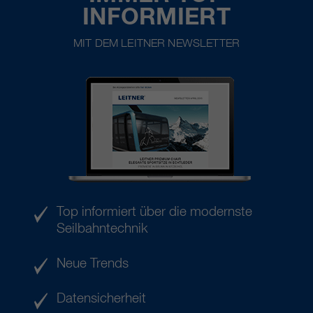
INFORMIERT
MIT DEM LEITNER NEWSLETTER
Top informiert über die modernste
Seilbahntechnik
Neue Trends
Datensicherheit