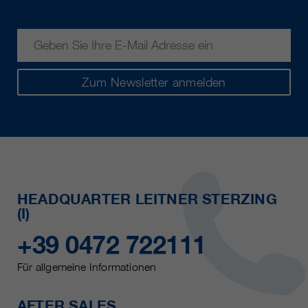
Zum Newsletter anmelden
HEADQUARTER LEITNER STERZING
(I)
+39 0472 722111
Für allgemeine Informationen
AFTER SALES