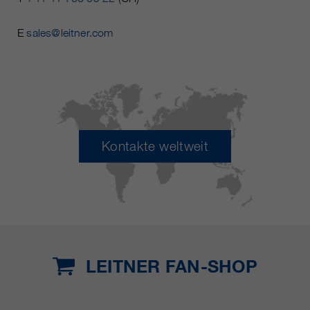
E
sales@leitner.com
Kontakte weltweit
LEITNER FAN-SHOP