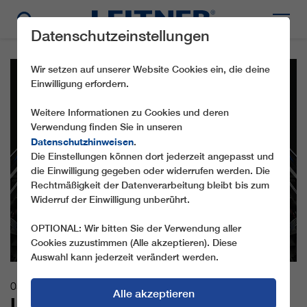
Datenschutzeinstellungen
Wir setzen auf unserer Website Cookies ein, die deine
Einwilligung erfordern.
Weitere Informationen zu Cookies und deren
Verwendung finden Sie in unseren
Datenschutzhinweisen
.
Die Einstellungen können dort jederzeit angepasst und
die Einwilligung gegeben oder widerrufen werden. Die
Rechtmäßigkeit der Datenverarbeitung bleibt bis zum
Widerruf der Einwilligung unberührt.
OPTIONAL: Wir bitten Sie der Verwendung aller
Cookies zuzustimmen (Alle akzeptieren). Diese
Auswahl kann jederzeit verändert werden.
05.03.2026
Alle akzeptieren
LEITNER ZEIGT