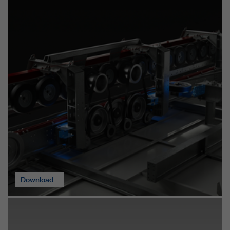
Download