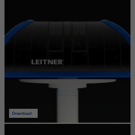
Download